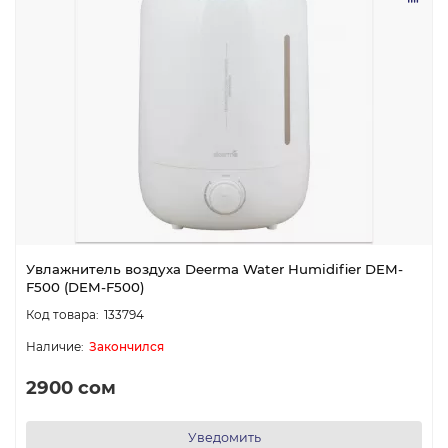
Увлажнитель воздуха Deerma Water Humidifier DEM-
F500 (DEM-F500)
133794
Закончился
2900 сом
Уведомить