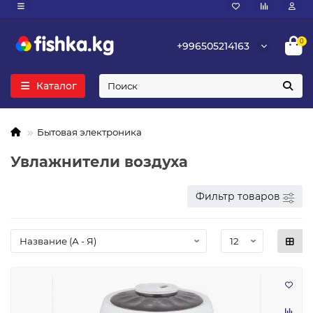
0
+996505214163
Каталог
Бытовая электроника
Увлажнители воздуха
Фильтр товаров