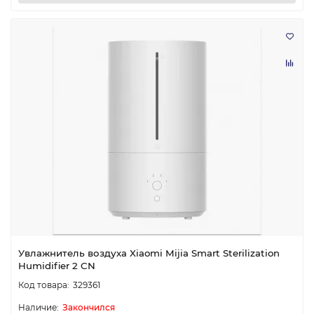
Увлажнитель воздуха Xiaomi Mijia Smart Sterilization
Humidifier 2 CN
329361
Закончился