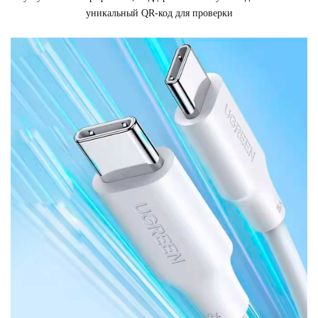
уникальный QR-код для проверки