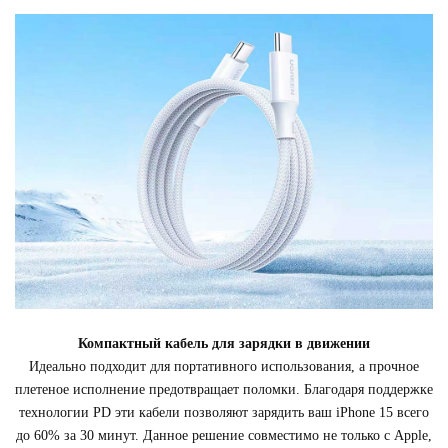
Компактный кабель для зарядки в движении
Идеально подходит для портативного использования, а прочное
плетеное исполнение предотвращает поломки. Благодаря поддержке
технологии PD эти кабели позволяют зарядить ваш iPhone 15 всего
до 60% за 30 минут. Данное решение совместимо не только с Apple,