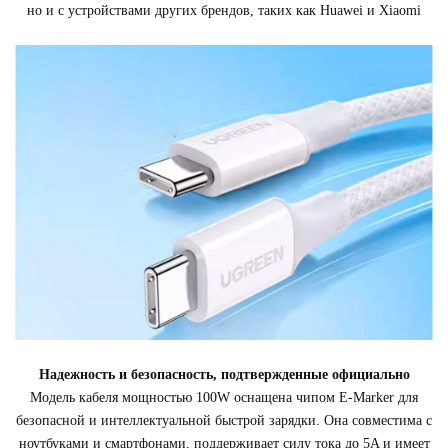
но и с устройствами других брендов, таких как Huawei и Xiaomi
Надежность и безопасность, подтвержденные официально
Модель кабеля мощностью 100W оснащена чипом E-Marker для
безопасной и интеллектуальной быстрой зарядки. Она совместима с
ноутбуками и смартфонами, поддерживает силу тока до 5A и имеет