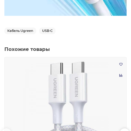
Кабель Ugreen
USB-C
Похожие товары