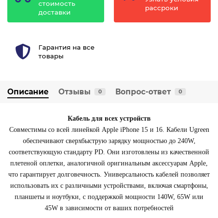
стоимость
рассроки
доставки
Гарантия на все
товары
Описание
Отзывы
Вопрос-ответ
0
0
Кабель для всех устройств
Совместимы со всей линейкой Apple iPhone 15 и 16. Кабели Ugreen
обеспечивают сверхбыструю зарядку мощностью до 240W,
соответствующую стандарту PD. Они изготовлены из качественной
плетеной оплетки, аналогичной оригинальным аксессуарам Apple,
что гарантирует долговечность. Универсальность кабелей позволяет
использовать их с различными устройствами, включая смартфоны,
планшеты и ноутбуки, с поддержкой мощности 140W, 65W или
45W в зависимости от ваших потребностей