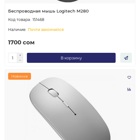
Беспроводная мышь Logitech M280
151468
Почти закончился
1700 сом
В корзину
Новинка