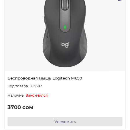
Беспроводная мышь Logitech M650
183582
Закончился
3700 сом
Уведомить