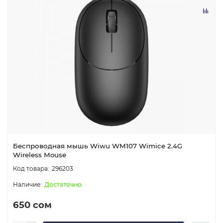
Беспроводная мышь Wiwu WM107 Wimice 2.4G
Wireless Mouse
296203
Достаточно
650 сом