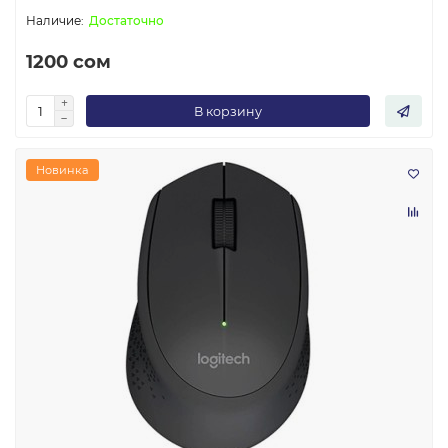
Достаточно
1200 сом
В корзину
Новинка