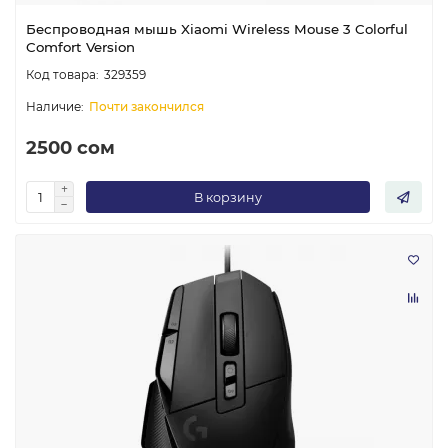
Беспроводная мышь Xiaomi Wireless Mouse 3 Colorful
Comfort Version
329359
Почти закончился
2500 сом
В корзину