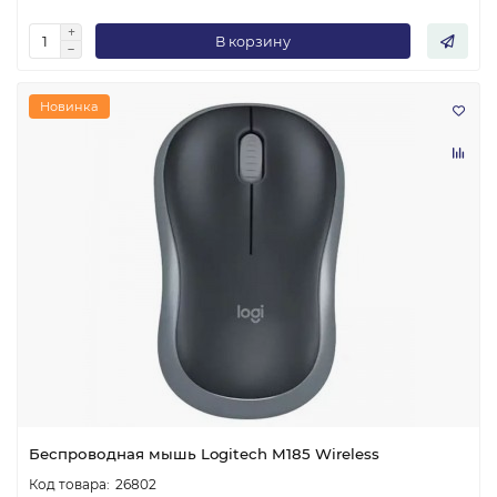
В корзину
Новинка
Беспроводная мышь Logitech M185 Wireless
26802