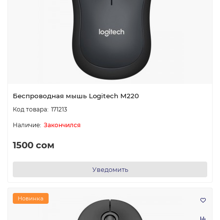
Беспроводная мышь Logitech M220
171213
Закончился
1500 сом
Уведомить
Новинка