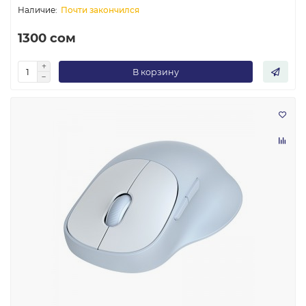
Почти закончился
1300 сом
В корзину