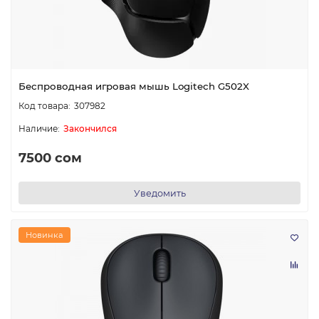
Беспроводная игровая мышь Logitech G502X
307982
Закончился
7500 сом
Уведомить
Новинка