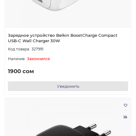
Зарядное устройство Belkin BoostCharge Compact
USB-C Wall Charger 30W
327991
Закончился
1900 сом
Уведомить