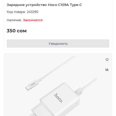
Зарядное устройство Hoco C109A Type-C
243290
Закончился
350 сом
Уведомить