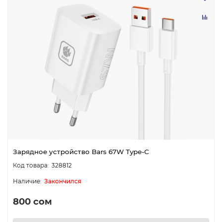
Зарядное устройство Bars 67W Type-C
328812
Закончился
800 сом