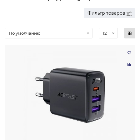
Фильтр товаров