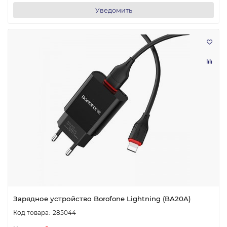
Уведомить
Зарядное устройство Borofone Lightning (BA20A)
285044