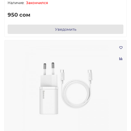
Закончился
950 сом
Уведомить