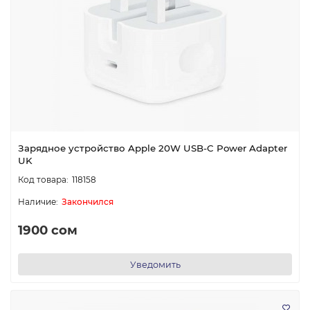
Зарядное устройство Apple 20W USB-C Power Adapter
UK
118158
Закончился
1900 сом
Уведомить