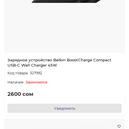
Зарядное устройство Belkin BoostCharge Compact
USB-C Wall Charger 45W
327992
Закончился
2600 сом
Уведомить