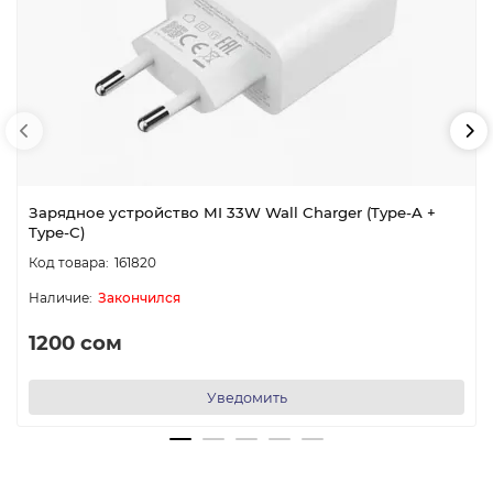
Зарядное устройство MI 33W Wall Charger (Type-A +
Type-C)
161820
Закончился
1200 сом
Уведомить