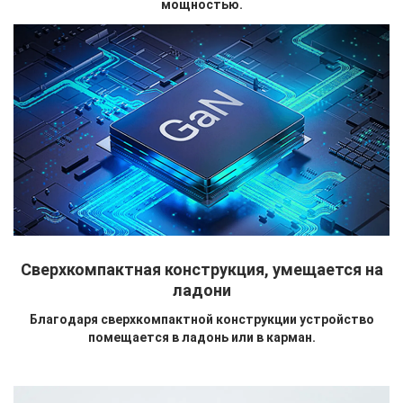
мощностью.
Сверхкомпактная конструкция, умещается на
ладони
Благодаря сверхкомпактной конструкции устройство
помещается в ладонь или в карман.