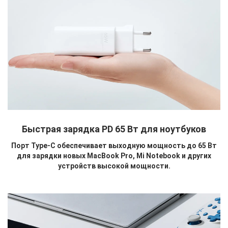
Быстрая зарядка PD 65 Вт для ноутбуков
Порт Type-C обеспечивает выходную мощность до 65 Вт
для зарядки новых MacBook Pro, Mi Notebook и других
устройств высокой мощности.