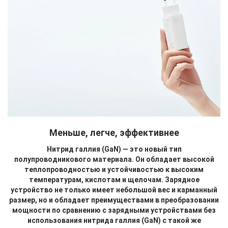
Меньше, легче, эффективнее
Нитрид галлия (GaN) — это новый тип
полупроводникового материала. Он обладает высокой
теплопроводностью и устойчивостью к высоким
температурам, кислотам и щелочам. Зарядное
устройство не только имеет небольшой вес и карманный
размер, но и обладает преимуществами в преобразовании
мощности по сравнению с зарядными устройствами без
использования нитрида галлия (GaN) с такой же