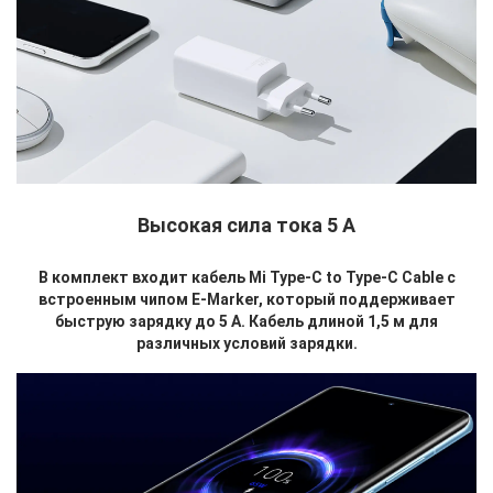
Высокая сила тока 5 А
В комплект входит кабель Mi Type-C to Type-C Cable с
встроенным чипом E-Marker, который поддерживает
быструю зарядку до 5 А. Кабель длиной 1,5 м для
различных условий зарядки.