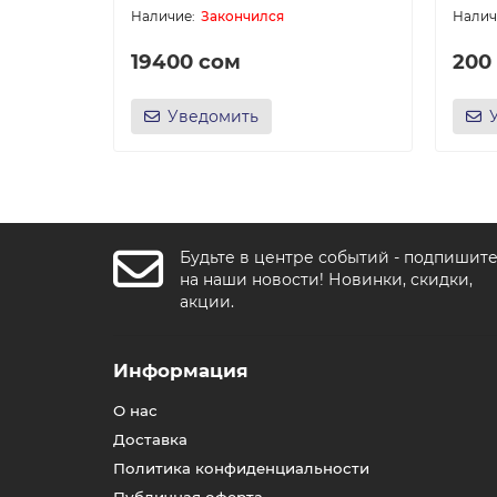
Закончился
19400 сом
200
Уведомить
Будьте в центре событий - подпишит
на наши новости! Новинки, скидки,
акции.
Информация
О нас
Доставка
Политика конфиденциальности