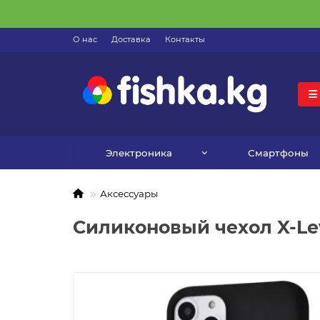
О нас
Доставка
Контакты
Электроника
Смартфоны
Аксессуары
Силиконовый чехол X-Leve