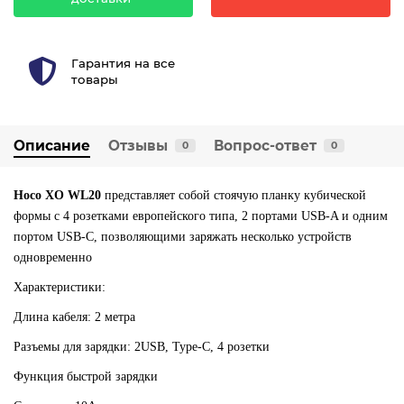
Гарантия на все
товары
Описание
Отзывы
Вопрос-ответ
0
0
Hoco XO WL20
представляет собой стоячую планку кубической
формы с 4 розетками европейского типа, 2 портами USB-A и одним
портом USB-C, позволяющими заряжать несколько устройств
одновременно
Характеристики:
Длина кабеля: 2 метра
Разъемы для зарядки: 2USB, Type-C, 4 розетки
Функция быстрой зарядки