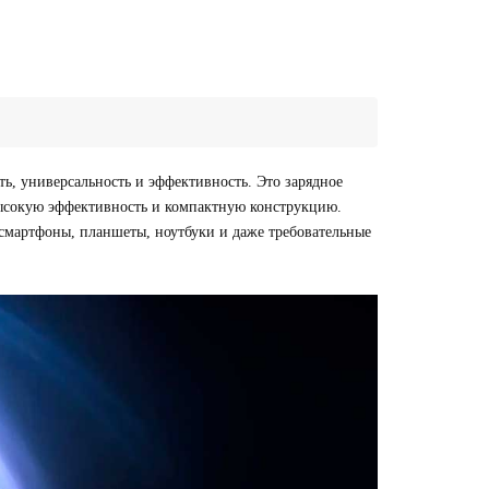
, универсальность и эффективность. Это зарядное
высокую эффективность и компактную конструкцию.
смартфоны, планшеты, ноутбуки и даже требовательные