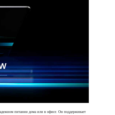
 надежном питании дома или в офисе. Он поддерживает