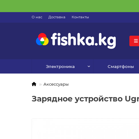
О нас
Доставка
Контакты
Электроника
Смартфоны
Аксессуары
Зарядное устройство Ug