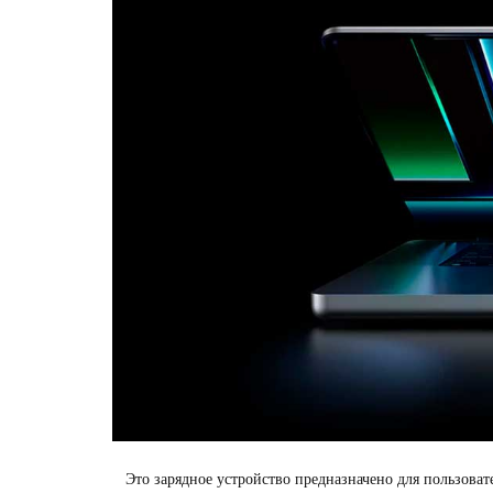
Это зарядное устройство предназначено для пользова