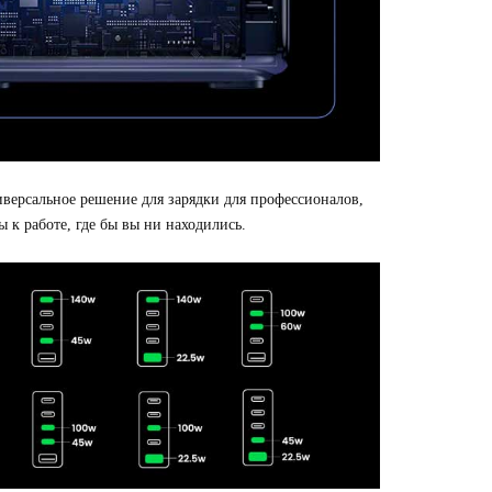
ерсальное решение для зарядки для профессионалов,
ы к работе, где бы вы ни находились.