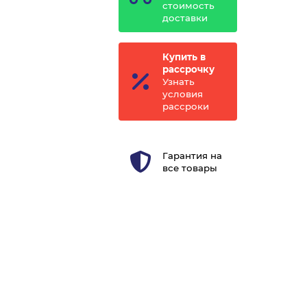
стоимость
доставки
Купить в
рассрочку
Узнать
условия
рассроки
Гарантия на
все товары