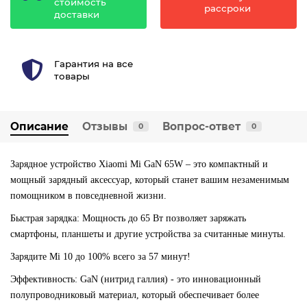
стоимость
рассроки
доставки
Гарантия на все
товары
Описание
Отзывы
Вопрос-ответ
0
0
Зарядное устройство Xiaomi Mi GaN 65W – это компактный и
мощный зарядный аксессуар, который станет вашим незаменимым
помощником в повседневной жизни.
Быстрая зарядка: Мощность до 65 Вт позволяет заряжать
смартфоны, планшеты и другие устройства за считанные минуты.
Зарядите Mi 10 до 100% всего за 57 минут!
Эффективность: GaN (нитрид галлия) - это инновационный
полупроводниковый материал, который обеспечивает более