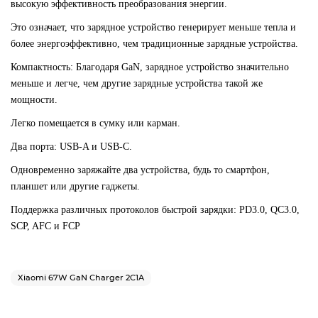
высокую эффективность преобразования энергии.
Это означает, что зарядное устройство генерирует меньше тепла и
более энергоэффективно, чем традиционные зарядные устройства.
Компактность: Благодаря GaN, зарядное устройство значительно
меньше и легче, чем другие зарядные устройства такой же
мощности.
Легко помещается в сумку или карман.
Два порта: USB-A и USB-C.
Одновременно заряжайте два устройства, будь то смартфон,
планшет или другие гаджеты.
Поддержка различных протоколов быстрой зарядки: PD3.0, QC3.0,
SCP, AFC и FCP
Xiaomi 67W GaN Charger 2C1A