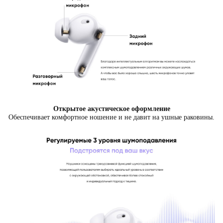
Открытое акустическое оформление
Обеспечивает комфортное ношение и не давит на ушные раковины.