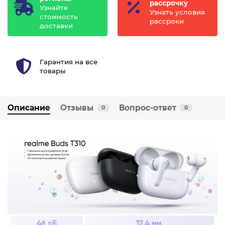
рассрочку
Узнайте
Узнать условия
стоимость
рассроки
доставки
Гарантия на все
товары
Описание
Отзывы
Вопрос-ответ
0
0