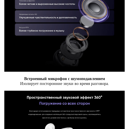
Встроенный микрофон с шумоподавлением
Изолирует посторонние звуки во время разговора.