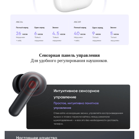
Сенсорная панель управления
Для удобного регулирования наушников.