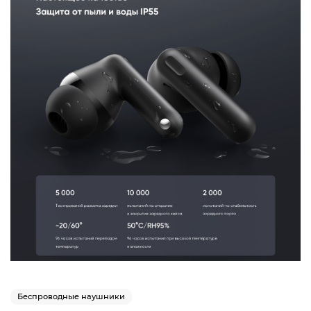
Беспроводные наушники