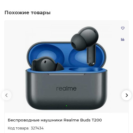
Похожие товары
Беспроводные наушники Realme Buds T200
327434