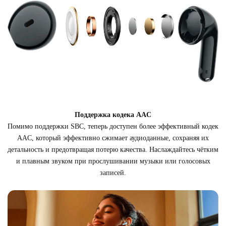
Поддержка кодека AAC
Помимо поддержки SBC, теперь доступен более эффективный кодек
AAC, который эффективно сжимает аудиоданные, сохраняя их
детальность и предотвращая потерю качества. Наслаждайтесь чётким
и плавным звуком при прослушивании музыки или голосовых
записей.