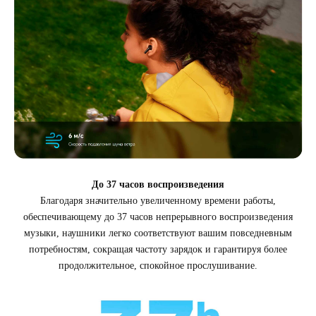
До 37 часов воспроизведения
Благодаря значительно увеличенному времени работы,
обеспечивающему до 37 часов непрерывного воспроизведения
музыки, наушники легко соответствуют вашим повседневным
потребностям, сокращая частоту зарядок и гарантируя более
продолжительное, спокойное прослушивание.