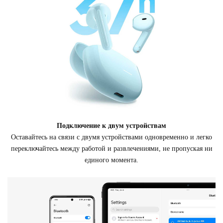
Подключение к двум устройствам
Оставайтесь на связи с двумя устройствами одновременно и легко
переключайтесь между работой и развлечениями, не пропуская ни
единого момента.