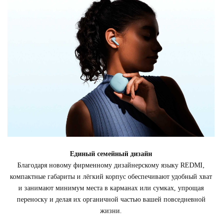
Единый семейный дизайн
Благодаря новому фирменному дизайнерскому языку REDMI,
компактные габариты и лёгкий корпус обеспечивают удобный хват
и занимают минимум места в карманах или сумках, упрощая
переноску и делая их органичной частью вашей повседневной
жизни.