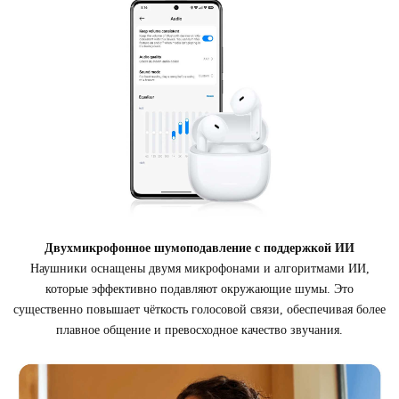
Двухмикрофонное шумоподавление с поддержкой ИИ
Наушники оснащены двумя микрофонами и алгоритмами ИИ,
которые эффективно подавляют окружающие шумы. Это
существенно повышает чёткость голосовой связи, обеспечивая более
плавное общение и превосходное качество звучания.