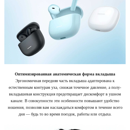
Оптимизированная анатомическая форма вкладыша
Эргономичная передняя часть вкладыша адаптирована к
естественным контурам уха, снижая точечное давление, а полу-
вкладышевая конструкция предотвращает дискомфорт в ушном
канале. В совокупности эти особенности повышают удобство
ношения, позволяя вам наслаждаться комфортом в течение всего
дня — будь то во время поездок, работы или отдыха.