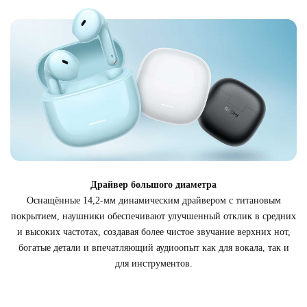
Драйвер большого диаметра
Оснащённые 14,2-мм динамическим драйвером с титановым
покрытием, наушники обеспечивают улучшенный отклик в средних
и высоких частотах, создавая более чистое звучание верхних нот,
богатые детали и впечатляющий аудиоопыт как для вокала, так и
для инструментов.