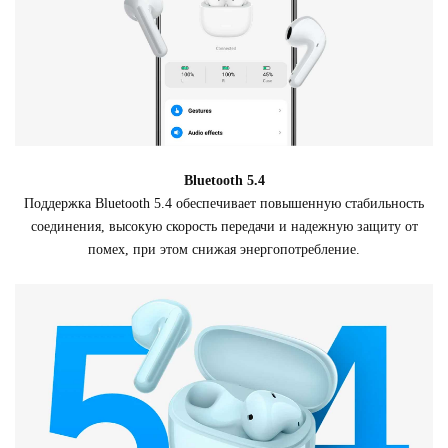
Bluetooth 5.4
Поддержка Bluetooth 5.4 обеспечивает повышенную стабильность
соединения, высокую скорость передачи и надежную защиту от
помех, при этом снижая энергопотребление.