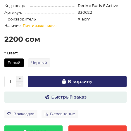
Код товара:
Redmi Buds 8 Active
Артикул:
330622
Производитель:
Xiaomi
Почти закончился
2200 сом
* Цвет:
Белый
Черный
В корзину
Быстрый заказ
В закладки
В сравнение