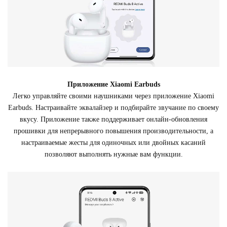
Приложение Xiaomi Earbuds
Легко управляйте своими наушниками через приложение Xiaomi
Earbuds. Настраивайте эквалайзер и подбирайте звучание по своему
вкусу. Приложение также поддерживает онлайн-обновления
прошивки для непрерывного повышения производительности, а
настраиваемые жесты для одиночных или двойных касаний
позволяют выполнять нужные вам функции.