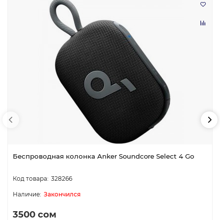
Беспроводная колонка Anker Soundcore Select 4 Go
328266
Закончился
3500 сом