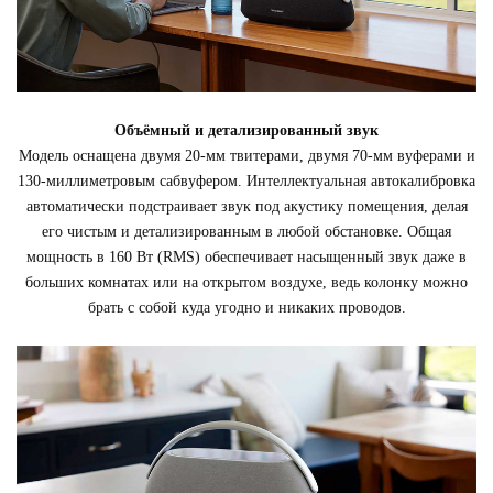
Объёмный и детализированный звук
Модель оснащена двумя 20-мм твитерами, двумя 70-мм вуферами и
130-миллиметровым сабвуфером. Интеллектуальная автокалибровка
автоматически подстраивает звук под акустику помещения, делая
его чистым и детализированным в любой обстановке. Общая
мощность в 160 Вт (RMS) обеспечивает насыщенный звук даже в
больших комнатах или на открытом воздухе, ведь колонку можно
брать с собой куда угодно и никаких проводов.