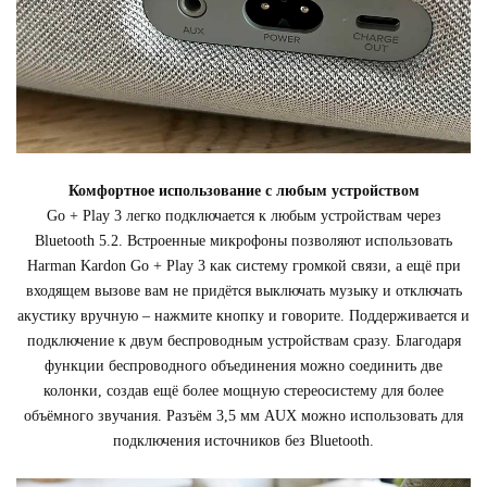
Комфортное использование с любым устройством
Go + Play 3 легко подключается к любым устройствам через
Bluetooth 5.2. Встроенные микрофоны позволяют использовать
Harman Kardon Go + Play 3 как систему громкой связи, а ещё при
входящем вызове вам не придётся выключать музыку и отключать
акустику вручную – нажмите кнопку и говорите. Поддерживается и
подключение к двум беспроводным устройствам сразу. Благодаря
функции беспроводного объединения можно соединить две
колонки, создав ещё более мощную стереосистему для более
объёмного звучания. Разъём 3,5 мм AUX можно использовать для
подключения источников без Bluetooth.