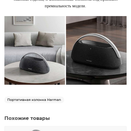
премиальность модели.
Портативная колонка Harman
Похожие товары