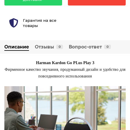
Гарантия на все
товары
Описание
Отзывы
Вопрос-ответ
0
0
Harman Kardon Go PLus Play 3
Фирменное качество звучания, продуманный дизайн и удобство для
повседневного использования