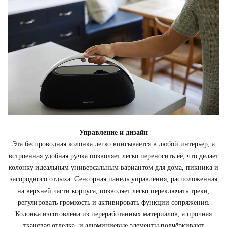
Управление и дизайн
Эта беспроводная колонка легко вписывается в любой интерьер, а
встроенная удобная ручка позволяет легко переносить её, что делает
колонку идеальным универсальным вариантом для дома, пикника и
загородного отдыха. Сенсорная панель управления, расположенная
на верхней части корпуса, позволяет легко переключать треки,
регулировать громкость и активировать функции сопряжения.
Колонка изготовлена из переработанных материалов, а прочная
тканевая отделка, и алюминиевые элементы подчёркивают