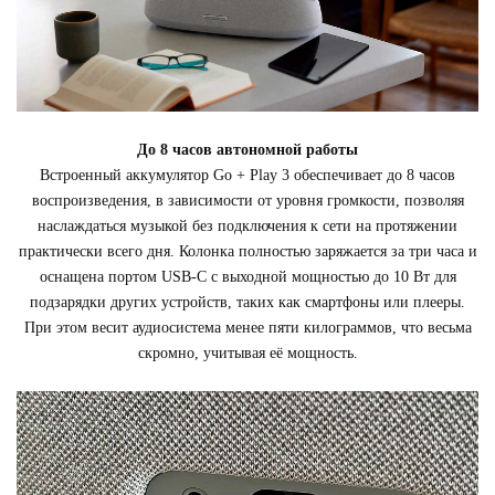
До 8 часов автономной работы
Встроенный аккумулятор Go + Play 3 обеспечивает до 8 часов
воспроизведения, в зависимости от уровня громкости, позволяя
наслаждаться музыкой без подключения к сети на протяжении
практически всего дня. Колонка полностью заряжается за три часа и
оснащена портом USB-С с выходной мощностью до 10 Вт для
подзарядки других устройств, таких как смартфоны или плееры.
При этом весит аудиосистема менее пяти килограммов, что весьма
скромно, учитывая её мощность.