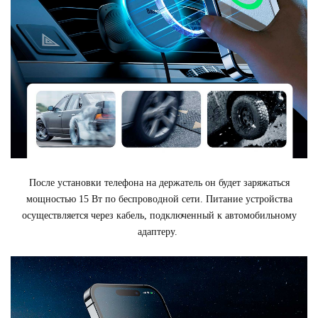
После установки телефона на держатель он будет заряжаться
мощностью 15 Вт по беспроводной сети. Питание устройства
осуществляется через кабель, подключенный к автомобильному
адаптеру.