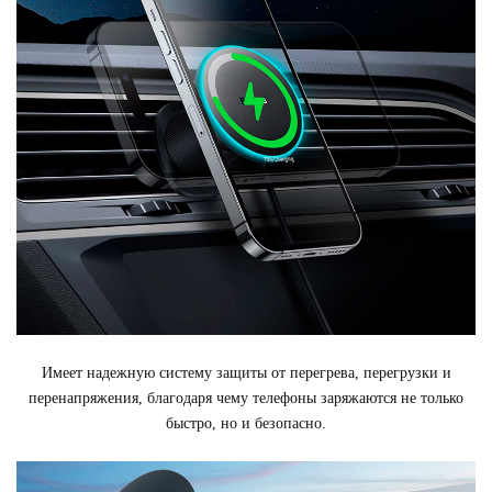
Имеет надежную систему защиты от перегрева, перегрузки и
перенапряжения, благодаря чему телефоны заряжаются не только
быстро, но и безопасно.