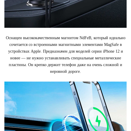
Оснащен высококачественным магнитом NdFeB, который идеально
сочетается со встроенными магнитными элементами MagSafe в
устройствах Apple. Предназначен для моделей серии iPhone 12 и
новее — не нужно устанавливать специальные металлические
пластины. Он крепко держит телефон даже на очень сложной и
неровной дороге.