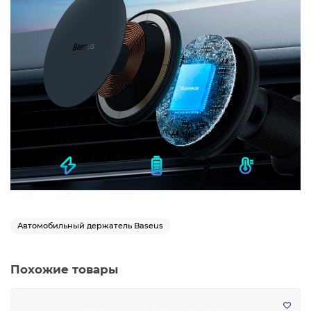
Автомобильный держатель Baseus
Похожие товары