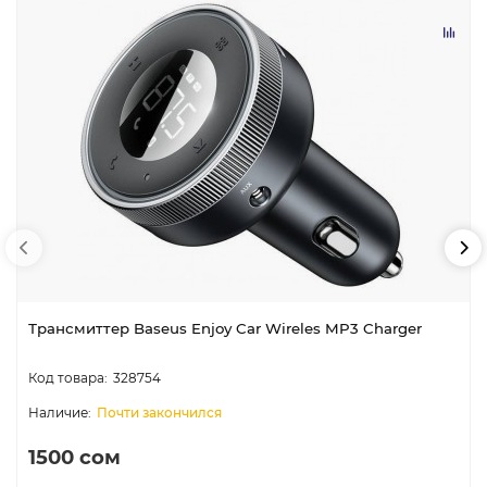
Трансмиттер Baseus Enjoy Car Wireles MP3 Charger
328754
Почти закончился
1500 сом