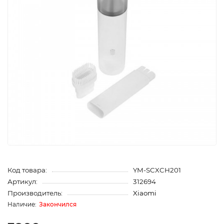
Код товара:
YM-SCXCH201
Артикул:
312694
Производитель:
Xiaomi
Закончился