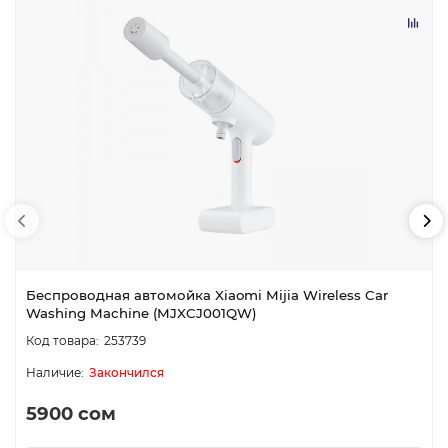
Беспроводная автомойка Xiaomi Mijia Wireless Car
Washing Machine (MJXCJ001QW)
253739
Закончился
5900 сом