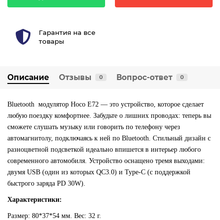
Гарантия на все
товары
Описание
Отзывы
Вопрос-ответ
0
0
Bluetooth модулятор Hoco E72 — это устройство, которое сделает
любую поездку комфортнее. Забудьте о лишних проводах: теперь вы
сможете слушать музыку или говорить по телефону через
автомагнитолу, подключаясь к ней по Bluetooth. Стильный дизайн с
разноцветной подсветкой идеально впишется в интерьер любого
современного автомобиля. Устройство оснащено тремя выходами:
двумя USB (один из которых QC3.0) и Type-C (с поддержкой
быстрого заряда PD 30W).
Характеристики:
Размер: 80*37*54 мм. Вес: 32 г.