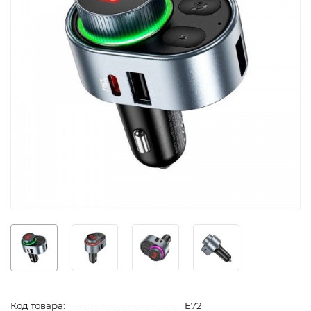
Код товара:
E72