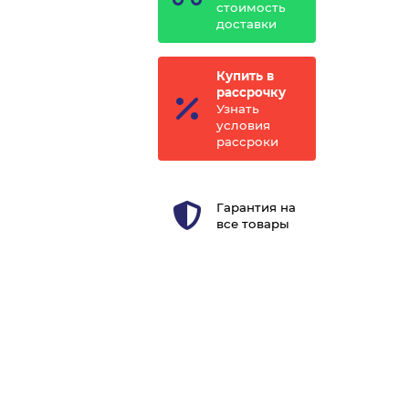
стоимость
доставки
Купить в
рассрочку
Узнать
условия
рассроки
Гарантия на
все товары