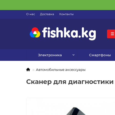
О нас
Доставка
Контакты
Электроника
Смартфоны
Автомобильные аксессуары
Сканер для диагностики 