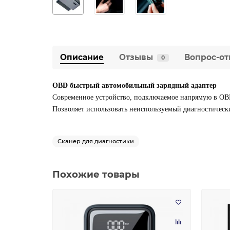
Описание
Отзывы
Вопрос-от
0
OBD быстрый автомобильный зарядный адаптер
Современное устройство, подключаемое напрямую в OBD
Позволяет использовать неиспользуемый диагностически
Сканер для диагностики
Похожие товары