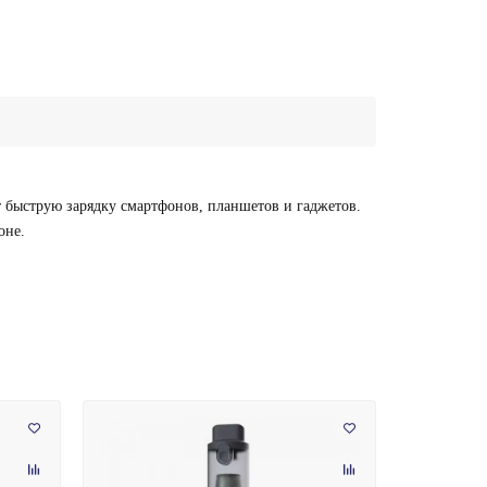
быструю зарядку смартфонов, планшетов и гаджетов.
оне.