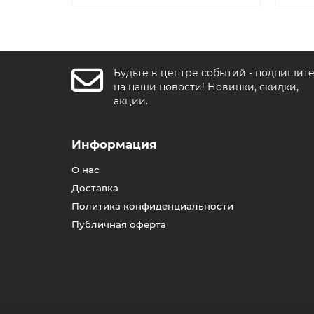
Будьте в центре событий - подпишит
на наши новости! Новинки, скидки,
акции.
Информация
О нас
Доставка
Политика конфиденциальности
Публичная оферта