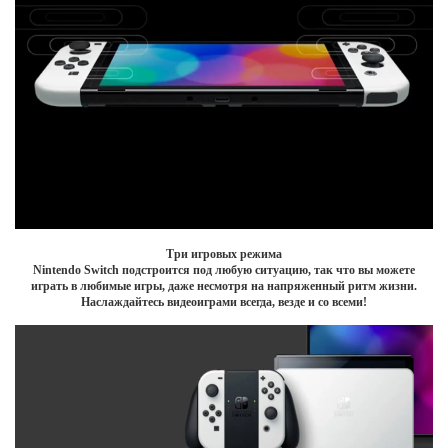
Три игровых режима
Nintendo Switch подстроится под любую ситуацию, так что вы можете
играть в любимые игры, даже несмотря на напряженный ритм жизни.
Наслаждайтесь видеоиграми всегда, везде и со всеми!