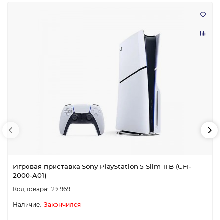
Игровая приставка Sony PlayStation 5 Slim 1TB (CFI-
2000-A01)
291969
Закончился