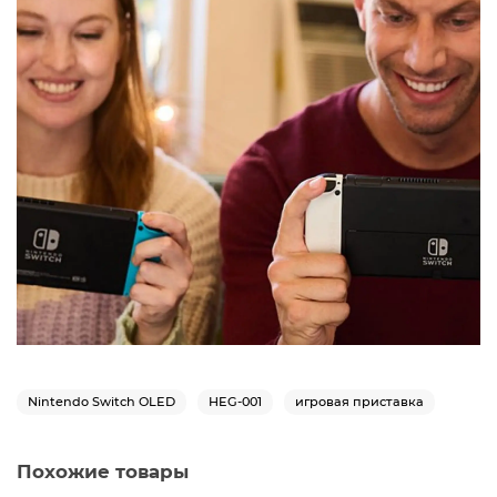
Nintendo Switch OLED
HEG-001
игровая приставка
Похожие товары