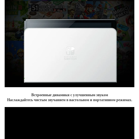
Встроенные динамики с улучшенным звуком
Наслаждайтесь чистым звучанием в настольном и портативном режимах.