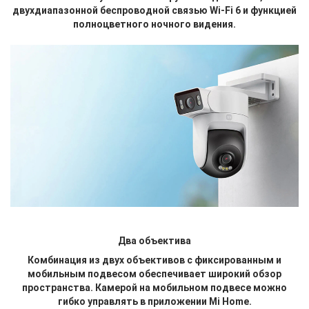
двухдиапазонной беспроводной связью Wi-Fi 6 и функцией
полноцветного ночного видения.
Два объектива
Комбинация из двух объективов с фиксированным и
мобильным подвесом обеспечивает широкий обзор
пространства. Камерой на мобильном подвесе можно
гибко управлять в приложении Mi Home.