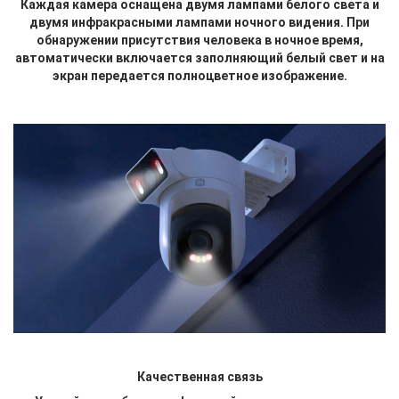
Каждая камера оснащена двумя лампами белого света и
двумя инфракрасными лампами ночного видения. При
обнаружении присутствия человека в ночное время,
автоматически включается заполняющий белый свет и на
экран передается полноцветное изображение.
Качественная связь