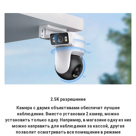
2.5K разрешение
Камера с двумя объективами обеспечит лучшее
наблюдение. Вместо установки 2 камер, можно
установить только одну. Например, в магазине одну из них
можно направить для наблюдения за кассой, другая
позволит осматривать все помещение в режиме