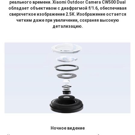
реального времени. Xiaomi Outdoor Camera CW500 Dual
обладает объективом с диафрагмой f/1.6, обеспечивая
сверхчеткое изображение 2.5К. Изображение остается
четким даже при увеличении, сохраняя высокую
детализацию.
Ночное видение