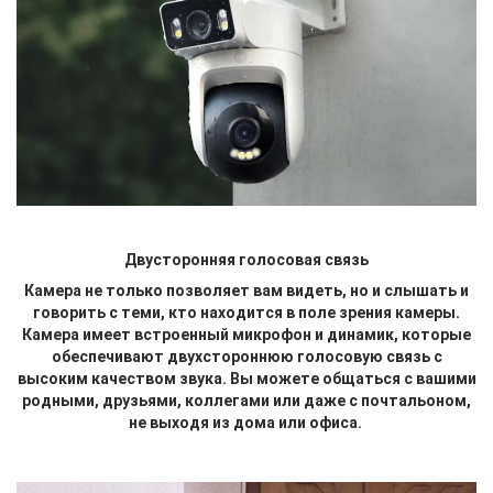
Двусторонняя голосовая связь
Камера не только позволяет вам видеть, но и слышать и
говорить с теми, кто находится в поле зрения камеры.
Камера имеет встроенный микрофон и динамик, которые
обеспечивают двухстороннюю голосовую связь с
высоким качеством звука. Вы можете общаться с вашими
родными, друзьями, коллегами или даже с почтальоном,
не выходя из дома или офиса.