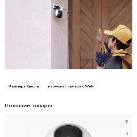
IP камера Xiaomi
наружная камера с Wi-Fi
Похожие товары