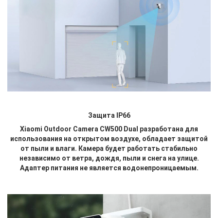
Защита IP66
Xiaomi Outdoor Camera CW500 Dual разработана для
использования на открытом воздухе, обладает защитой
от пыли и влаги. Камера будет работать стабильно
независимо от ветра, дождя, пыли и снега на улице.
Адаптер питания не является водонепроницаемым.