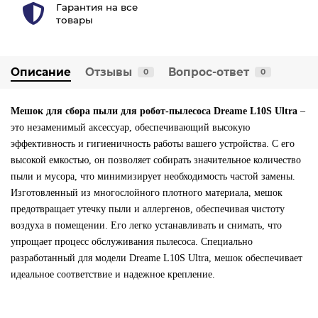
Гарантия на все
товары
Описание
Отзывы
Вопрос-ответ
0
0
Мешок для сбора пыли для робот-пылесоса Dreame L10S Ultra
–
это незаменимый аксессуар, обеспечивающий высокую
эффективность и гигиеничность работы вашего устройства. С его
высокой емкостью, он позволяет собирать значительное количество
пыли и мусора, что минимизирует необходимость частой замены.
Изготовленный из многослойного плотного материала, мешок
предотвращает утечку пыли и аллергенов, обеспечивая чистоту
воздуха в помещении. Его легко устанавливать и снимать, что
упрощает процесс обслуживания пылесоса. Специально
разработанный для модели Dreame L10S Ultra, мешок обеспечивает
идеальное соответствие и надежное крепление.