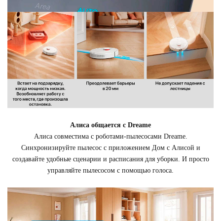
Алиса общается с Dreame
Алиса совместима с роботами-пылесосами Dreame.
Синхронизируйте пылесос с приложением Дом с Алисой и
создавайте удобные сценарии и расписания для уборки. И просто
управляйте пылесосом с помощью голоса.