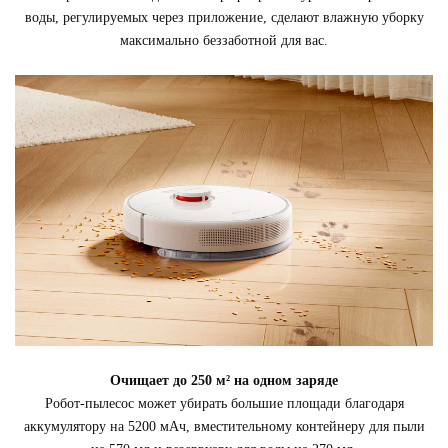
воды, регулируемых через приложение, сделают влажную уборку
максимально беззаботной для вас.
Очищает до 250 м² на одном заряде
Робот-пылесос может убирать большие площади благодаря
аккумулятору на 5200 мАч, вместительному контейнеру для пыли