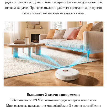
редактируемую карту напольных покрытий в вашем доме уже при
первом запуске. При этом пылесос работает системно, а не просто
беспорядочно переезжает от стены к стене.
Выполняет 2 задачи одновременно
Робот-пылесос D9 Max мгновенно удаляет грязь или пятна.
Многоразовые накладки из микрофибры и 3 уровня потребления