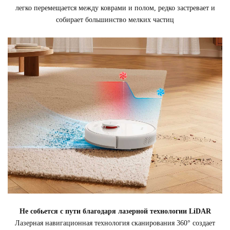
легко перемещается между коврами и полом, редко застревает и
собирает большинство мелких частиц
Не собьется с пути благодаря лазерной технологии LiDAR
Лазерная навигационная технология сканирования 360° создает