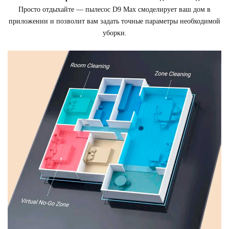
Просто отдыхайте — пылесос D9 Max смоделирует ваш дом в
приложении и позволит вам задать точные параметры необходимой
уборки.