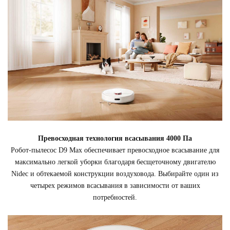
Превосходная технология всасывания 4000 Па
Робот-пылесос D9 Max обеспечивает превосходное всасывание для
максимально легкой уборки благодаря бесщеточному двигателю
Nidec и обтекаемой конструкции воздуховода. Выбирайте один из
четырех режимов всасывания в зависимости от ваших
потребностей.