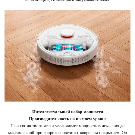
Интеллектуальный набор мощности
Производительность на высшем уровне
Пылесос автоматически увеличивает мощность всасывания до
максимальной при соприкосновении с ковровым покрытием. Он