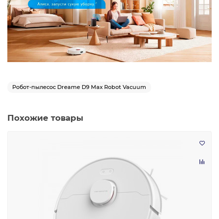
Робот-пылесос Dreame D9 Max Robot Vacuum
Похожие товары