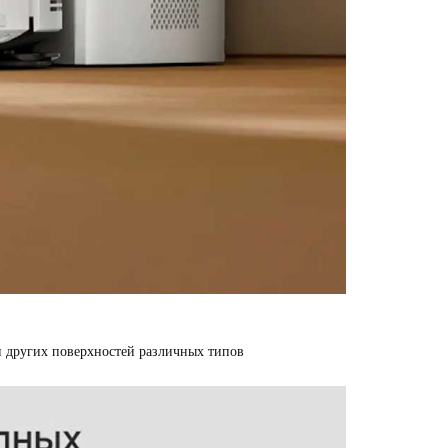
 других поверхностей различных типов