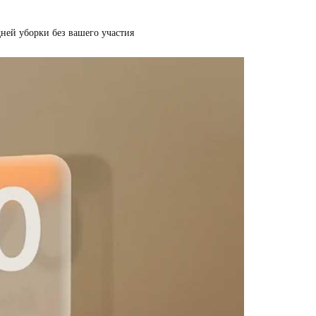
дней уборки без вашего участия