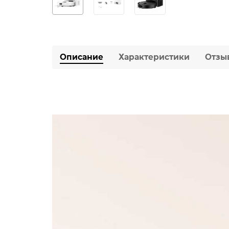
Описание
Характеристики
Отзы