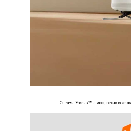
Система Vormax™ с мощностью всасыва