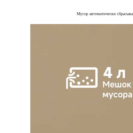
Мусор автоматически сбрасывае