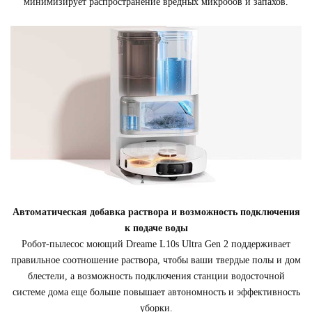
минимизирует распространение вредных микробов и запахов.
Автоматическая добавка раствора и возможность подключения
к подаче воды
Робот-пылесос моющий Dreame L10s Ultra Gen 2 поддерживает
правильное соотношение раствора, чтобы ваши твердые полы и дом
блестели, а возможность подключения станции водосточной
системе дома еще больше повышает автономность и эффективность
уборки.