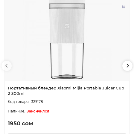
Портативный блендер Xiaomi Mijia Portable Juicer Cup
2 300ml
329178
Закончился
1950 сом