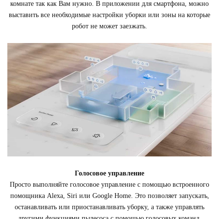
комнате так как Вам нужно. В приложении для смартфона, можно
выставить все необходимые настройки уборки или зоны на которые
робот не может заезжать.
Голосовое управление
Просто выполняйте голосовое управление с помощью встроенного
помощника Alexa, Siri или Google Home. Это позволяет запускать,
останавливать или приостанавливать уборку, а также управлять
другими функциями пылесоса с помощью голосовых команд.