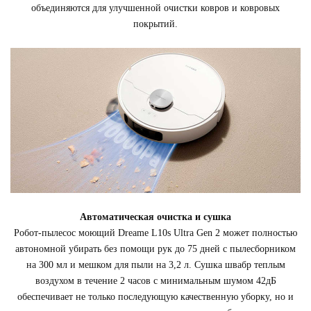
объединяются для улучшенной очистки ковров и ковровых
покрытий.
Автоматическая очистка и сушка
Робот-пылесос моющий Dreame L10s Ultra Gen 2 может полностью
автономной убирать без помощи рук до 75 дней с пылесборником
на 300 мл и мешком для пыли на 3,2 л. Сушка швабр теплым
воздухом в течение 2 часов с минимальным шумом 42дБ
обеспечивает не только последующую качественную уборку, но и