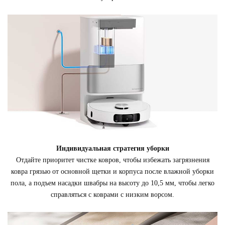
Индивидуальная стратегия уборки
Отдайте приоритет чистке ковров, чтобы избежать загрязнения
ковра грязью от основной щетки и корпуса после влажной уборки
пола, а подъем насадки швабры на высоту до 10,5 мм, чтобы легко
справляться с коврами с низким ворсом.