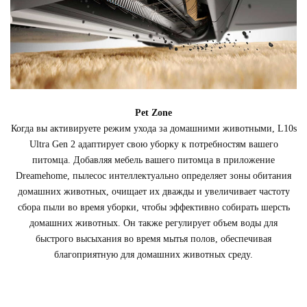
Pet Zone
Когда вы активируете режим ухода за домашними животными, L10s
Ultra Gen 2 адаптирует свою уборку к потребностям вашего
питомца. Добавляя мебель вашего питомца в приложение
Dreamehome, пылесос интеллектуально определяет зоны обитания
домашних животных, очищает их дважды и увеличивает частоту
сбора пыли во время уборки, чтобы эффективно собирать шерсть
домашних животных. Он также регулирует объем воды для
быстрого высыхания во время мытья полов, обеспечивая
благоприятную для домашних животных среду.