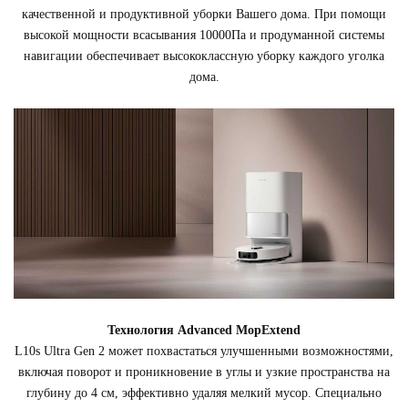
качественной и продуктивной уборки Вашего дома. При помощи
высокой мощности всасывания 10000Па и продуманной системы
навигации обеспечивает высококлассную уборку каждого уголка
дома.
Технология Advanced MopExtend
L10s Ultra Gen 2 может похвастаться улучшенными возможностями,
включая поворот и проникновение в углы и узкие пространства на
глубину до 4 см, эффективно удаляя мелкий мусор. Специально