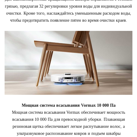
грязью, предлагая 32 регулировки уровня воды для индивидуальной
очистки. Кроме того, наслаждайтесь уменьшенным расходом воды,
чтобы предотвратить появление пятен во время очистки краев.
Мощная система всасывания Vormax 10 000 Па
Мощная система всасывания Vormax обеспечивает мощность
всасывания 10 000 Па для превосходной уборки. Плавающая
резиновая щетка обеспечивает легкое распутывание волос, а
ультразвуковое распознавание ковров и подъем швабры