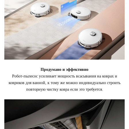
Продумано и эффективно
Робот-пылесос усиливает мощность всасывания на коврах и
ковриков для ванной, к тому же можно индивидуально строить
повторную чистку ковра если это требуется.