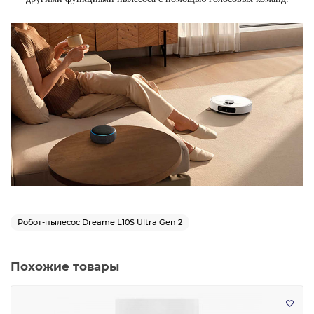
Робот-пылесос Dreame L10S Ultra Gen 2
Похожие товары