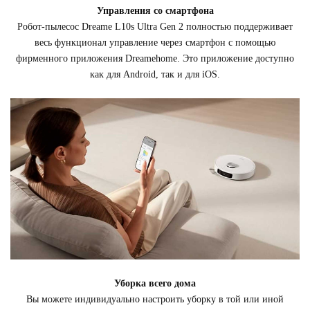
Управления со смартфона
Робот-пылесос Dreame L10s Ultra Gen 2 полностью поддерживает
весь функционал управление через смартфон с помощью
фирменного приложения Dreamehome. Это приложение доступно
как для Android, так и для iOS.
Уборка всего дома
Вы можете индивидуально настроить уборку в той или иной