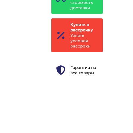
стоимость
доставки
Купить в
рассрочку
Узнать
условия
рассроки
Гарантия на
все товары