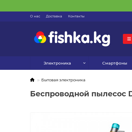
О нас
Доставка
Контакты
Электроника
Смартфоны
Бытовая электроника
Беспроводной пылесос D