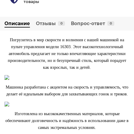
товары
Описание
Отзывы
Вопрос-ответ
0
0
Погрузитесь в мир скорости и волнения с нашей машинкой на
пульте управления модели 16303. Этот высокотехнологичный
автомобиль предлагает не только впечатляющие характеристики
производительности, но и безупречный стиль, который порадует
как взрослых, так и детей.
Машинка разработана с акцентом на скорость и управляемость, что
делает её идеальным выбором для захватывающих гонок и трюков.
Изготовлена из высококачественных материалов, которые
обеспечивают долговечность и надёжность в использовании даже в
самых экстремальных условиях.