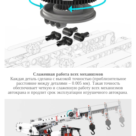
Слаженная работа всех механизмов
Каждая деталь сделана с высокой точностью (приблизительное
расстояние между деталями – 0.005 мм). Такая точность
обеспечивает четкую и слаженную работу всех механизмов
автокрана и продлит срок эксплуатации игрушечного автокрана.