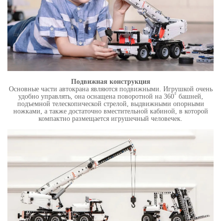
Подвижная конструкция
Основные части автокрана являются подвижными. Игрушкой очень
удобно управлять, она оснащена поворотной на 360˚ башней,
подъемной телескопической стрелой, выдвижными опорными
ножками, а также достаточно вместительной кабиной, в которой
компактно размещается игрушечный человечек.