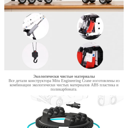
Экологически чистые материалы
Все детали конструктора Mitu Engineering Crane изготовлены из
комбинации экологически чистых материалов ABS пластика и
поликарбоната.