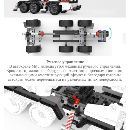
Рулевое управление
В автокране Mitu используется механизм рулевого управления.
Кроме того, машинка оборудована колесами с прочными шинами,
оказывающими амортизирующий эффект и благодаря которым
автокран может перемещаться на различных типах поверхности.