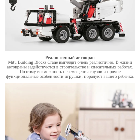
Реалистичный автокран
Mitu Building Blocks Crane выглядит очень реалистично. В жизни
автокраны задействуются в строительстве и спасательных работах.
Поэтому возможность перемещения грузов и прочие
функциональные особенности игрушки, порадуют вашего ребенка.