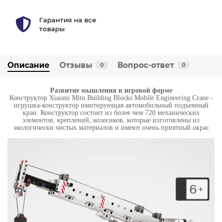
Гарантия на все
товары
Описание
Отзывы
Вопрос-ответ
0
0
Развитие мышления в игровой форме
Конструктор Xiaomi Mitu Building Blocks Mobile Engineering Crane -
игрушка-конструктор имитирующая автомобильный подъемный
кран. Конструктор состоит из более чем 720 механических
элементов, креплений, колесиков, которые изготовлены из
экологически чистых материалов и имеют очень приятный окрас