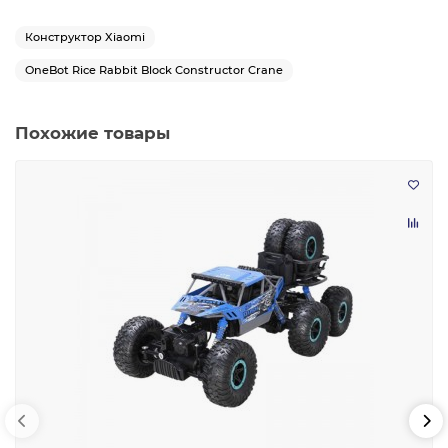
Конструктор Xiaomi
OneBot Rice Rabbit Block Сonstructor Crane
Похожие товары