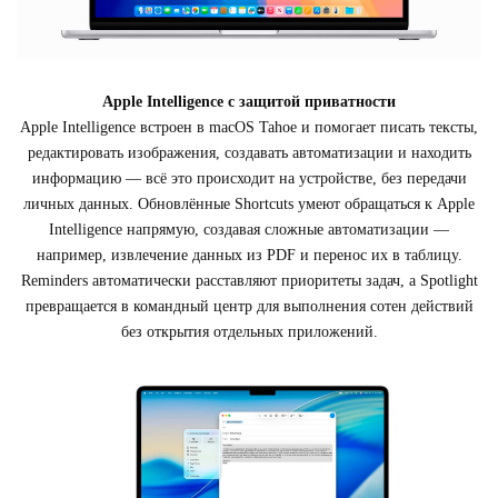
Apple Intelligence с защитой приватности
Apple Intelligence встроен в macOS Tahoe и помогает писать тексты,
редактировать изображения, создавать автоматизации и находить
информацию — всё это происходит на устройстве, без передачи
личных данных. Обновлённые Shortcuts умеют обращаться к Apple
Intelligence напрямую, создавая сложные автоматизации —
например, извлечение данных из PDF и перенос их в таблицу.
Reminders автоматически расставляют приоритеты задач, а Spotlight
превращается в командный центр для выполнения сотен действий
без открытия отдельных приложений.