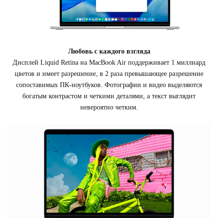
Любовь с каждого взгляда
Дисплей Liquid Retina на MacBook Air поддерживает 1 миллиард
цветов и имеет разрешение, в 2 раза превышающее разрешение
сопоставимых ПК-ноутбуков. Фотографии и видео выделяются
богатым контрастом и четкими деталями, а текст выглядит
невероятно четким.