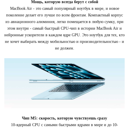
Мощь, которую всегда берут с собой
MacBook Air - это самый популярный ноутбук в мире, и новое
поколение делает его лучше по всем фронтам. Компактный корпус
из авиационного алюминия, легко помещается в любую сумку, при
этом внутри - самый быстрый CPU-чип в истории MacBook Air и
нейронные ускорители в каждом ядре GPU. Это ноутбук для тех, кто
не хочет выбирать между мобильностью и производительностью - и
не должен.
Чип M5: скорость, которую чувствуешь сразу
10-ядерный CPU с самыми быстрыми ядрами в мире и до 10-