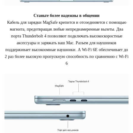
Станьте более надежны в общении
Кабель для зарядки MagSafe крепится и отсоединяется с помощью
магнита, предотвращая любые непреднамеренные вылеты. Два
порта Thunderbolt 4 позволяют подключать высокоскоростные
аксессуары и заряжать ваш Mac. Разъем для наушников
поддерживает высокоомные наушники. А Wi‑Fi 6E обеспечивает до
2 раз более высокую пропускную способность по сравнению с Wi‑Fi
6