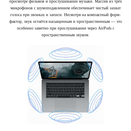
просмотре фильмов и прослушивании музыки. Массив из трёх
микрофонов с шумоподавлением обеспечивает чистый захват
голоса при звонках и записи. Несмотря на компактный форм-
фактор, звук остаётся насыщенным и пространственным — это
особенно заметно при прослушивании через AirPods с
пространственным звуком.