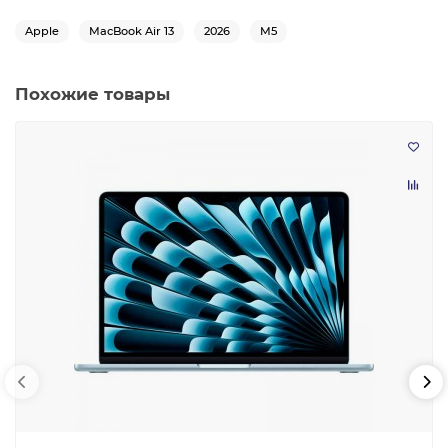
Apple
MacBook Air 13
2026
M5
Похожие товары