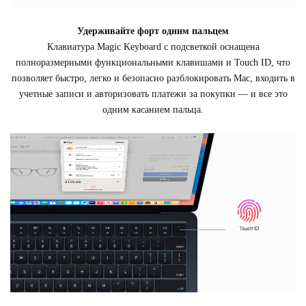
Удерживайте форт одним пальцем
Клавиатура Magic Keyboard с подсветкой оснащена
полноразмерными функциональными клавишами и Touch ID, что
позволяет быстро, легко и безопасно разблокировать Mac, входить в
учетные записи и авторизовать платежи за покупки — и все это
одним касанием пальца.