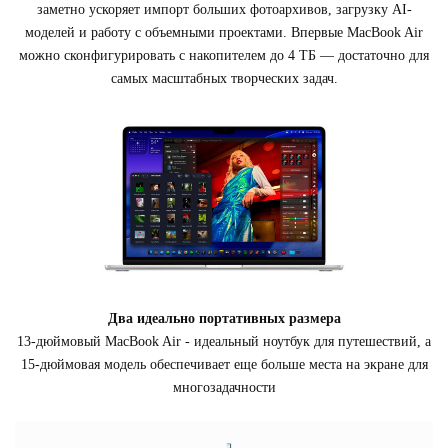
заметно ускоряет импорт больших фотоархивов, загрузку AI-
моделей и работу с объемными проектами. Впервые MacBook Air
можно сконфигурировать с накопителем до 4 ТБ — достаточно для
самых масштабных творческих задач.
Два идеально портативных размера
13-дюймовый MacBook Air - идеальный ноутбук для путешествий, а
15-дюймовая модель обеспечивает еще больше места на экране для
многозадачности