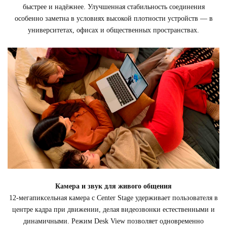
быстрее и надёжнее. Улучшенная стабильность соединения
особенно заметна в условиях высокой плотности устройств — в
университетах, офисах и общественных пространствах.
Камера и звук для живого общения
12-мегапиксельная камера с Center Stage удерживает пользователя в
центре кадра при движении, делая видеозвонки естественными и
динамичными. Режим Desk View позволяет одновременно