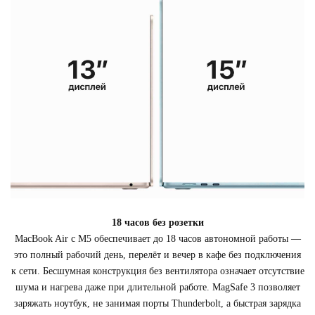
18 часов без розетки
MacBook Air с M5 обеспечивает до 18 часов автономной работы —
это полный рабочий день, перелёт и вечер в кафе без подключения
к сети. Бесшумная конструкция без вентилятора означает отсутствие
шума и нагрева даже при длительной работе. MagSafe 3 позволяет
заряжать ноутбук, не занимая порты Thunderbolt, а быстрая зарядка