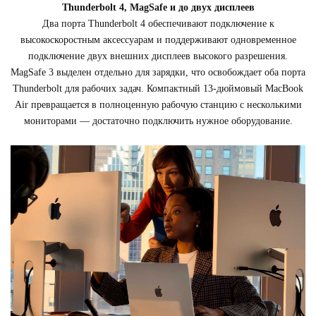
Thunderbolt 4, MagSafe и до двух дисплеев
Два порта Thunderbolt 4 обеспечивают подключение к
высокоскоростным аксессуарам и поддерживают одновременное
подключение двух внешних дисплеев высокого разрешения.
MagSafe 3 выделен отдельно для зарядки, что освобождает оба порта
Thunderbolt для рабочих задач. Компактный 13-дюймовый MacBook
Air превращается в полноценную рабочую станцию с несколькими
мониторами — достаточно подключить нужное оборудование.