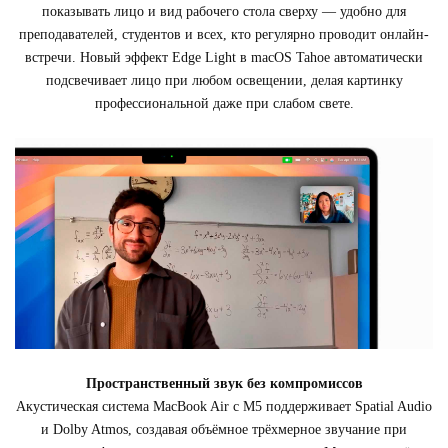
показывать лицо и вид рабочего стола сверху — удобно для
преподавателей, студентов и всех, кто регулярно проводит онлайн-
встречи. Новый эффект Edge Light в macOS Tahoe автоматически
подсвечивает лицо при любом освещении, делая картинку
профессиональной даже при слабом свете.
Пространственный звук без компромиссов
Акустическая система MacBook Air с M5 поддерживает Spatial Audio
и Dolby Atmos, создавая объёмное трёхмерное звучание при