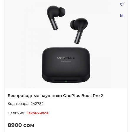
Беспроводные наушники OnePlus Buds Pro 2
242782
Закончился
8900 сом