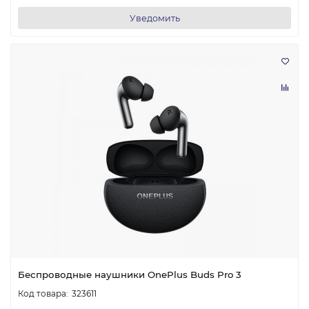
Уведомить
Беспроводные наушники OnePlus Buds Pro 3
323611