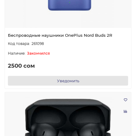
Беспроводные наушники OnePlus Nord Buds 2R
261098
Закончился
2500 сом
Уведомить