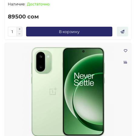
Достаточно
89500 сом
В корзину