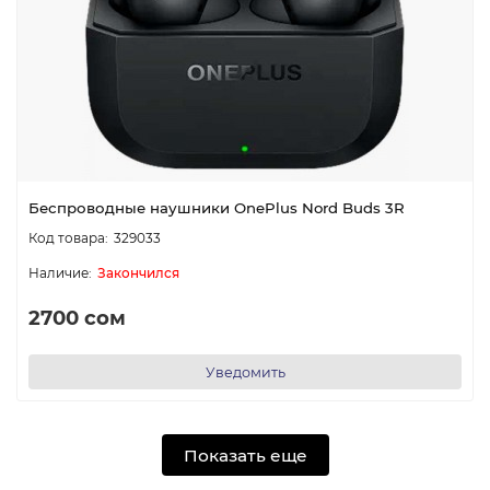
Беспроводные наушники OnePlus Nord Buds 3R
329033
Закончился
2700 сом
Уведомить
Показать еще