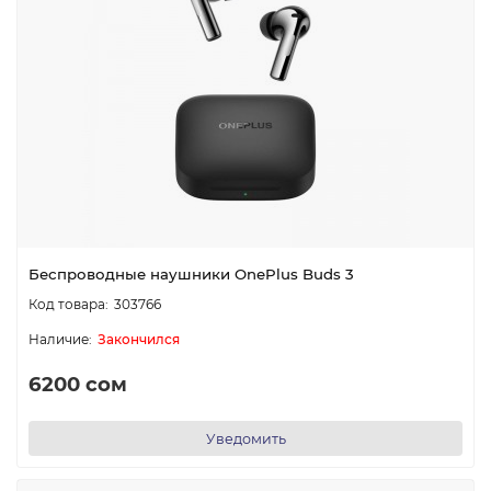
Беспроводные наушники OnePlus Buds 3
303766
Закончился
6200 сом
Уведомить