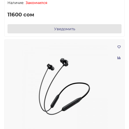
Закончился
11600 сом
Уведомить