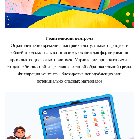
Родительский контроль
Ограничение по времени - настройка допустимых периодов и
общей продолжительности использования для формирования
правильных цифровых привычек. Управление приложениями -
создание безопасной и целенаправленной образовательной среды.
Фильтрация контента - блокировка неподобающих или
потенциально опасных материалов