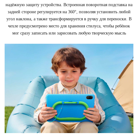
надёжную защиту устройства. Встроенная поворотная подставка на
задней стороне регулируется на 360°, позволяя установить любой
угол наклона, а также трансформируется в ручку для переноски. В
чехле предусмотрено место для хранения стилуса, чтобы ребёнок
мог сразу записать или зарисовать любую творческую мысль