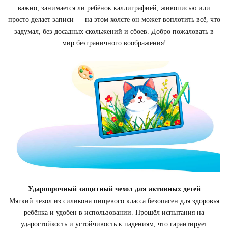
важно, занимается ли ребёнок каллиграфией, живописью или
просто делает записи — на этом холсте он может воплотить всё, что
задумал, без досадных скольжений и сбоев. Добро пожаловать в
мир безграничного воображения!
Ударопрочный защитный чехол для активных детей
Мягкий чехол из силикона пищевого класса безопасен для здоровья
ребёнка и удобен в использовании. Прошёл испытания на
ударостойкость и устойчивость к падениям, что гарантирует