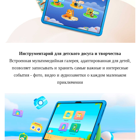
Инструментарий для детского досуга и творчества
Встроенная мультимедийная галерея, адаптированная для детей,
позволяет записывать и хранить самые важные и интересные
события - фото, видео и аудиозаметки о каждом маленьком
приключении