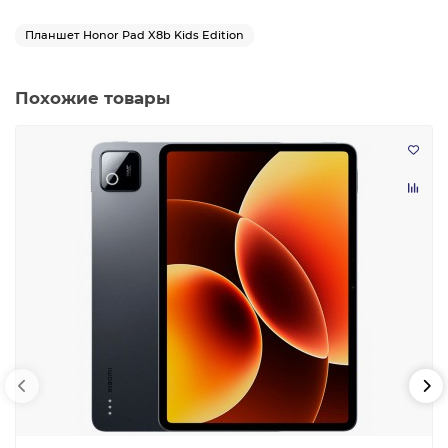
Планшет Honor Pad X8b Kids Edition
Похожие товары