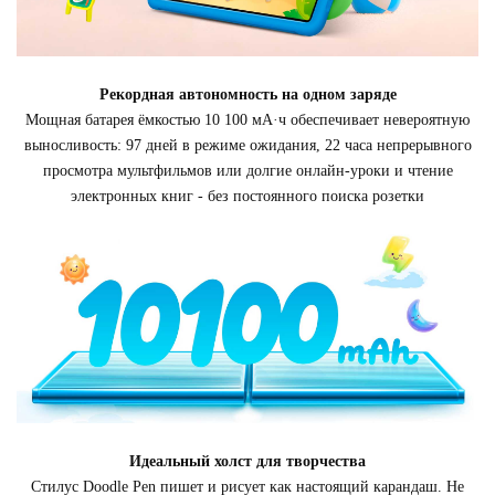
Рекордная автономность на одном заряде
Мощная батарея ёмкостью 10 100 мА·ч обеспечивает невероятную
выносливость: 97 дней в режиме ожидания, 22 часа непрерывного
просмотра мультфильмов или долгие онлайн-уроки и чтение
электронных книг - без постоянного поиска розетки
Идеальный холст для творчества
Стилус Doodle Pen пишет и рисует как настоящий карандаш. Не