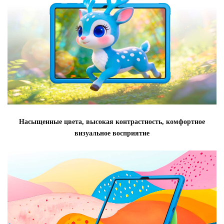
Насыщенные цвета, высокая контрастность, комфортное
визуальное восприятие