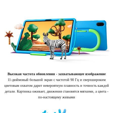
Высокая частота обновления - захватывающее изображение
11-дюймовый большой экран с частотой 90 Гц и сверхшироким
цветовым охватом дарит невероятную плавность и точность каждой
детали. Картинка оживает, движения становятся мягкими, а цвета -
по-настоящему живыми