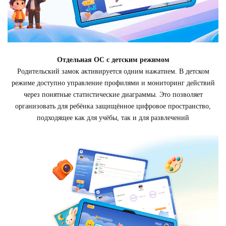
Отдельная ОС с детским режимом
Родительский замок активируется одним нажатием. В детском
режиме доступно управление профилями и мониторинг действий
через понятные статистические диаграммы. Это позволяет
организовать для ребёнка защищённое цифровое пространство,
подходящее как для учёбы, так и для развлечений