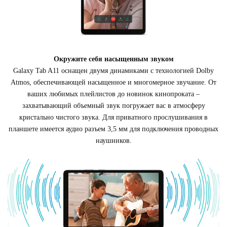
Окружите себя насыщенным звуком
Galaxy Tab A11 оснащен двумя динамиками с технологией Dolby
Atmos, обеспечивающей насыщенное и многомерное звучание. От
ваших любимых плейлистов до новинок кинопроката –
захватывающий объемный звук погружает вас в атмосферу
кристально чистого звука. Для приватного прослушивания в
планшете имеется аудио разъем 3,5 мм для подключения проводных
наушников.