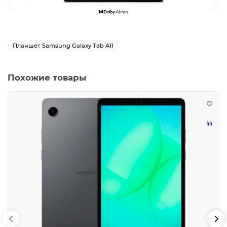
Планшет Samsung Galaxy Tab A11
Похожие товары