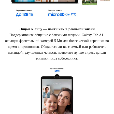
Лицом к лицу — почти как в реальной жизни
Поддерживайте общение с близкими людьми. Galaxy Tab A11
оснащен фронтальной камерой 5 Мп для более четкой картинки во
время видеозвонков. Общаетесь ли вы с семьей или работаете с
командой, улучшенная четкость позволяет лучше видеть детали
мимики лица собеседника.