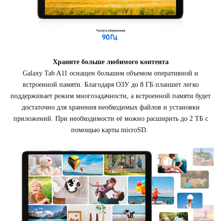
Храните больше любимого контента
Galaxy Tab A11 оснащен большим объемом оперативной и
встроенной памяти. Благодаря ОЗУ до 8 ГБ планшет легко
поддерживает режим многозадачности, а встроенной памяти будет
достаточно для хранения необходимых файлов и установки
приложений. При необходимости её можно расширить до 2 ТБ с
помощью карты microSD.