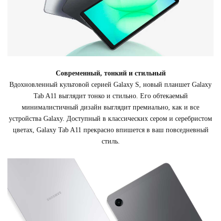
Современный, тонкий и стильный
Вдохновленный культовой серией Galaxy S, новый планшет Galaxy
Tab A11 выглядит тонко и стильно. Его обтекаемый
минималистичный дизайн выглядит премиально, как и все
устройства Galaxy. Доступный в классических сером и серебристом
цветах, Galaxy Tab A11 прекрасно впишется в ваш повседневный
стиль.