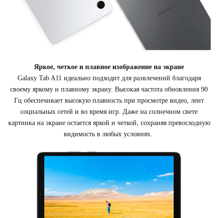
Яркое, четкое и плавное изображение на экране
Galaxy Tab A11 идеально подходит для развлечений благодаря
своему яркому и плавному экрану. Высокая частота обновления 90
Гц обеспечивает высокую плавность при просмотре видео, лент
социальных сетей и во время игр. Даже на солнечном свете
картинка на экране остается яркой и четкой, сохраняя превосходную
видимость в любых условиях.