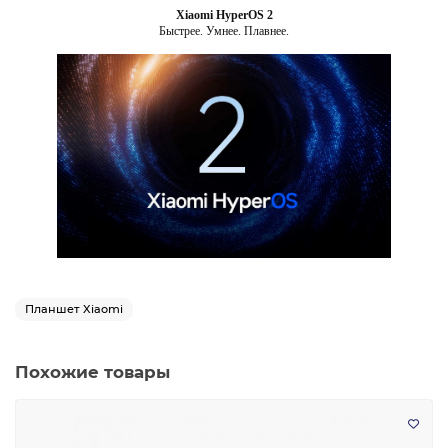
Xiaomi HyperOS 2
Быстрее. Умнее. Плавнее.
Планшет Xiaomi
Похожие товары