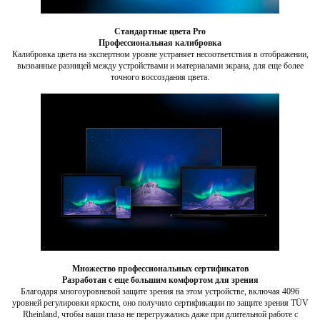
Стандартные цвета Pro
Профессиональная калибровка
Калибровка цвета на экспертном уровне устраняет несоответствия в отображении,
вызванные разницей между устройствами и материалами экрана, для еще более
точного воссоздания цвета.
Множество профессиональных сертификатов
Разработан с еще большим комфортом для зрения
Благодаря многоуровневой защите зрения на этом устройстве, включая 4096
уровней регулировки яркости, оно получило сертификации по защите зрения TÜV
Rheinland, чтобы ваши глаза не перегружались даже при длительной работе с