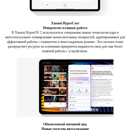
Xiaomi HyperCore
Невероятно плавная работа
В Xiaomi HyperOS 2 используются совершенно новые технологии ядра и
интеллектуальное планирование вычислительных мощностей, адаптированное для
эффективной работы с планшетом в многозадачном режиме. Эта система точно
распределяет ресурсы на основании приоритета видимости окон для еще более
плавной работы с устройством.
Обновленный внешний вид
Новые средства визуализации