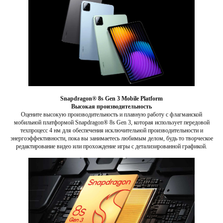
Snapdragon® 8s Gen 3 Mobile Platform
Высокая производительность
Оцените высокую производительность и плавную работу с флагманской
мобильной платформой Snapdragon® 8s Gen 3, которая использует передовой
техпроцесс 4 нм для обеспечения исключительной производительности и
энергоэффективности, пока вы занимаетесь любимым делом, будь то творческое
редактирование видео или прохождение игры с детализированной графикой.