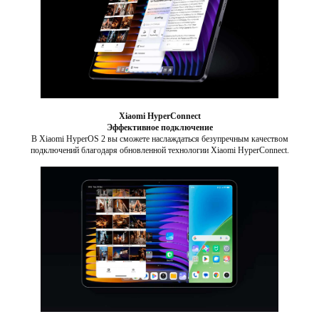
Xiaomi HyperConnect
Эффективное подключение
В Xiaomi HyperOS 2 вы сможете наслаждаться безупречным качеством
подключений благодаря обновленной технологии Xiaomi HyperConnect.