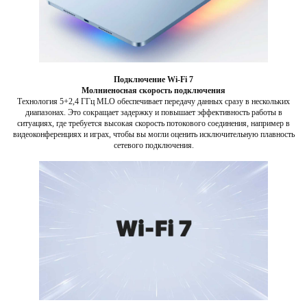
Подключение Wi-Fi 7
Молниеносная скорость подключения
Технология 5+2,4 ГГц MLO обеспечивает передачу данных сразу в нескольких
диапазонах. Это сокращает задержку и повышает эффективность работы в
ситуациях, где требуется высокая скорость потокового соединения, например в
видеоконференциях и играх, чтобы вы могли оценить исключительную плавность
сетевого подключения.