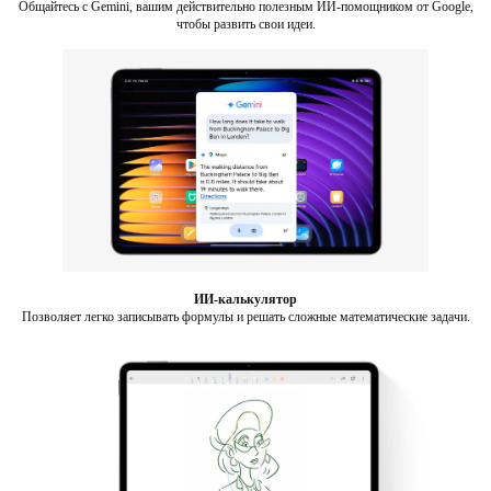
Общайтесь с Gemini, вашим действительно полезным ИИ-помощником от Google,
чтобы развить свои идеи.
ИИ-калькулятор
Позволяет легко записывать формулы и решать сложные математические задачи.