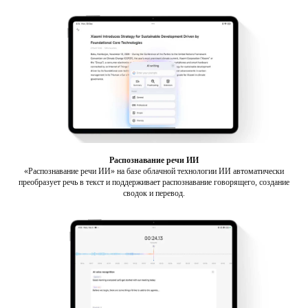
Распознавание речи ИИ
«Распознавание речи ИИ» на базе облачной технологии ИИ автоматически
преобразует речь в текст и поддерживает распознавание говорящего, создание
сводок и перевод.