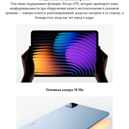
Она также поддерживает функцию Always-ON, которая гарантирует вашу
конфиденциальность при обнаружении вашего местоположения в реальном
времени — камера остается разблокированной, когда вы смотрите в ее сторону, и
блокируется, когда вас нет перед в кадре.
Основная камера 50 Мп