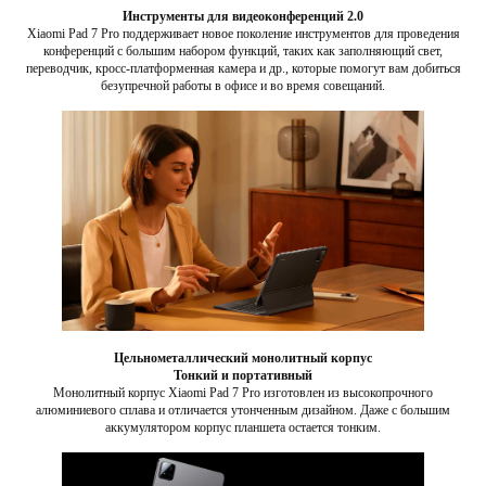
Инструменты для видеоконференций 2.0
Xiaomi Pad 7 Pro поддерживает новое поколение инструментов для проведения
конференций с большим набором функций, таких как заполняющий свет,
переводчик, кросс-платформенная камера и др., которые помогут вам добиться
безупречной работы в офисе и во время совещаний.
Цельнометаллический монолитный корпус
Тонкий и портативный
Монолитный корпус Xiaomi Pad 7 Pro изготовлен из высокопрочного
алюминиевого сплава и отличается утонченным дизайном. Даже с большим
аккумулятором корпус планшета остается тонким.