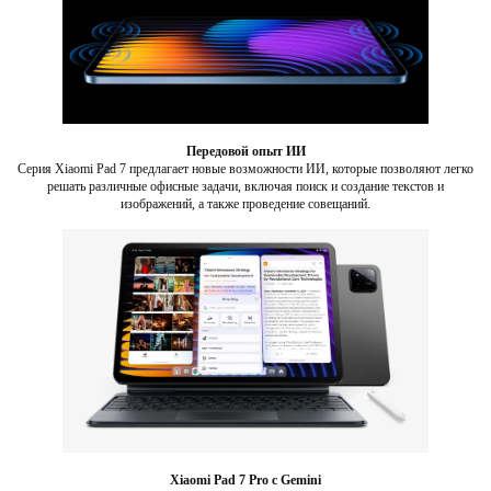
Передовой опыт ИИ
Серия Xiaomi Pad 7 предлагает новые возможности ИИ, которые позволяют легко
решать различные офисные задачи, включая поиск и создание текстов и
изображений, а также проведение совещаний.
Xiaomi Pad 7 Pro с Gemini