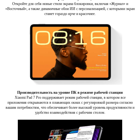
Откройте для себя новые стили экрана блокировки, включая «Журнал» и
«Восточный», а также динамичные обои ИИ с персонализацией, с которыми экран
станет гораздо ярче и красочнее.
Производительность на уровне ПК в режиме рабочей станции
Xiaomi Pad 7 Pro поддерживает режим рабочей станции, в котором все
приложения открываются в плавающих окнах с регулировкой размера согласно
вашим потребностям, что обеспечивает более высокий уровень продуктивности и
удобство взаимодействия с рабочим столом.