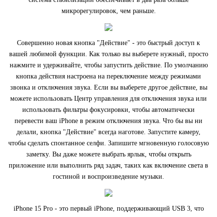
микрорегулировок, чем раньше.
Совершенно новая кнопка "Действие" ‑ это быстрый доступ к
вашей любимой функции. Как только вы выберете нужный, просто
нажмите и удерживайте, чтобы запустить действие. По умолчанию
кнопка действия настроена на переключение между режимами
звонка и отключения звука. Если вы выберете другое действие, вы
можете использовать Центр управления для отключения звука или
использовать фильтры фокусировки, чтобы автоматически
перевести ваш iPhone в режим отключения звука. Что бы вы ни
делали, кнопка "Действие" всегда наготове. Запустите камеру,
чтобы сделать спонтанное селфи. Запишите мгновенную голосовую
заметку. Вы даже можете выбрать ярлык, чтобы открыть
приложение или выполнить ряд задач, таких как включение света в
гостиной и воспроизведение музыки.
iPhone 15 Pro - это первый iPhone, поддерживающий USB 3, что