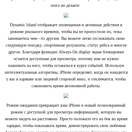
этого не делаете.
Dynamic Island отображает оповещения и активные действия в
режиме реального времени, чтобы вы не пропустили их, пока
занимаетесь чем—то другим. Вы можете легко отслеживать свою
следующую поездку, спортивные результаты, статус рейса и многое
другое. Благодаря функции Always-On display экран блокировки
остается доступным для просмотра, поэтому вам не нужно
нажимать на него, чтобы оставаться в курсе событий. Используя
интеллектуальные алгоритмы, iPhone определяет, когда он находится
у вас в кармане или лицевой стороной вниз, и отключается, чтобы
сэкономить время автономной работы.
Режим ожидания превращает ваш iPhone в новый полноэкранный
режим с доступной для просмотра информацией, которую вы
можете видеть на расстоянии. Просто положите его на бок во время
зарядки, чтобы показывать время, демонстрировать свои любимые