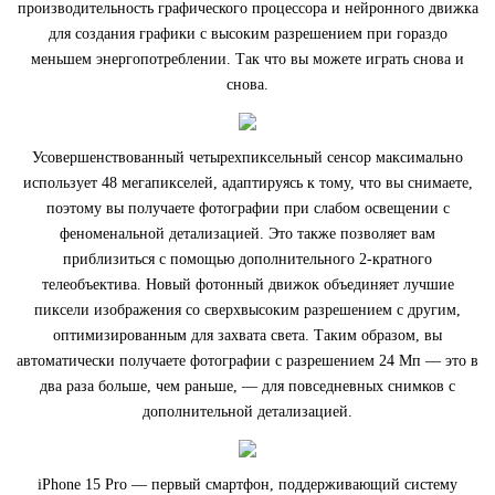
производительность графического процессора и нейронного движка
для создания графики с высоким разрешением при гораздо
меньшем энергопотреблении. Так что вы можете играть снова и
снова.
Усовершенствованный четырехпиксельный сенсор максимально
использует 48 мегапикселей, адаптируясь к тому, что вы снимаете,
поэтому вы получаете фотографии при слабом освещении с
феноменальной детализацией. Это также позволяет вам
приблизиться с помощью дополнительного 2-кратного
телеобъектива. Новый фотонный движок объединяет лучшие
пиксели изображения со сверхвысоким разрешением с другим,
оптимизированным для захвата света. Таким образом, вы
автоматически получаете фотографии с разрешением 24 Мп — это в
два раза больше, чем раньше, — для повседневных снимков с
дополнительной детализацией.
iPhone 15 Pro — первый смартфон, поддерживающий систему