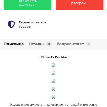
стоимость
рассроки
доставки
Гарантия на все
товары
Описание
Отзывы
Вопрос-ответ
0
0
iPhone 15 Pro Max
Красивая поверхность титановых лент с тонкой матовостью