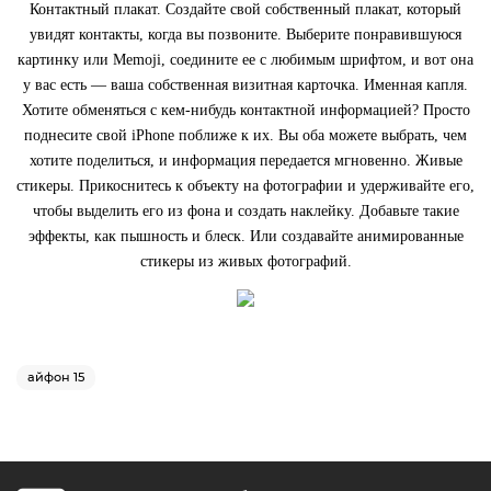
Контактный плакат. Создайте свой собственный плакат, который
увидят контакты, когда вы позвоните. Выберите понравившуюся
картинку или Memoji, соедините ее с любимым шрифтом, и вот она
у вас есть — ваша собственная визитная карточка. Именная капля.
Хотите обменяться с кем-нибудь контактной информацией? Просто
поднесите свой iPhone поближе к их. Вы оба можете выбрать, чем
хотите поделиться, и информация передается мгновенно. Живые
стикеры. Прикоснитесь к объекту на фотографии и удерживайте его,
чтобы выделить его из фона и создать наклейку. Добавьте такие
эффекты, как пышность и блеск. Или создавайте анимированные
стикеры из живых фотографий.
айфон 15