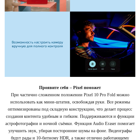
Проявите себя – Pixel поможет
При частично сложенном положении Pixel 10 Pro Fold можно
использовать как мини-штатив, освобождая руки. Все режимы
оптимизированы под складную конструкцию, что делает процесс
создания контента удобным и гибким. Поддерживаются и функции
астрофотографии и ночной съёмки. Функция Audio Eraser помогает
улучшить звук, убирая посторонние шумы на фоне. Видеографы
будут рады и 10-битному HDR, а также отлично работающему