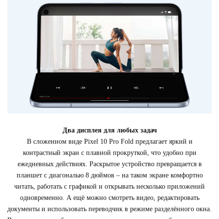
Два дисплея для любых задач
В сложенном виде Pixel 10 Pro Fold предлагает яркий и
контрастный экран с плавной прокруткой, что удобно при
ежедневных действиях. Раскрытое устройство превращается в
планшет с диагональю 8 дюймов – на таком экране комфортно
читать, работать с графикой и открывать несколько приложений
одновременно. А ещё можно смотреть видео, редактировать
документы и использовать переводчик в режиме разделённого окна.