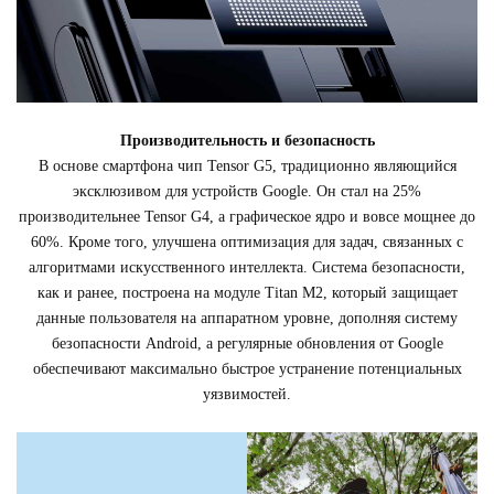
Производительность и безопасность
В основе смартфона чип Tensor G5, традиционно являющийся
эксклюзивом для устройств Google. Он стал на 25%
производительнее Tensor G4, а графическое ядро и вовсе мощнее до
60%. Кроме того, улучшена оптимизация для задач, связанных с
алгоритмами искусственного интеллекта. Система безопасности,
как и ранее, построена на модуле Titan M2, который защищает
данные пользователя на аппаратном уровне, дополняя систему
безопасности Android, а регулярные обновления от Google
обеспечивают максимально быстрое устранение потенциальных
уязвимостей.