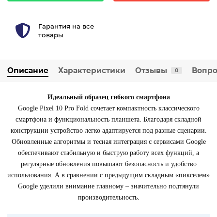
Гарантия на все
товары
Описание
Характеристики
Отзывы
Вопро
0
Идеальный образец гибкого смартфона
Google Pixel 10 Pro Fold сочетает компактность классического
смартфона и функциональность планшета. Благодаря складной
конструкции устройство легко адаптируется под разные сценарии.
Обновленные алгоритмы и тесная интеграция с сервисами Google
обеспечивают стабильную и быструю работу всех функций, а
регулярные обновления повышают безопасность и удобство
использования. А в сравнении с предыдущим складным «пикселем»
Google уделили внимание главному – значительно подтянули
производительность.