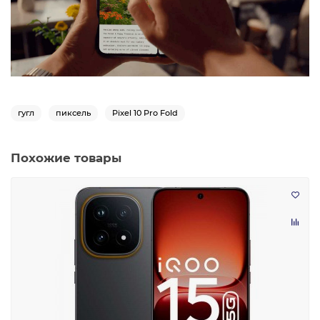
гугл
пиксель
Pixel 10 Pro Fold
Похожие товары