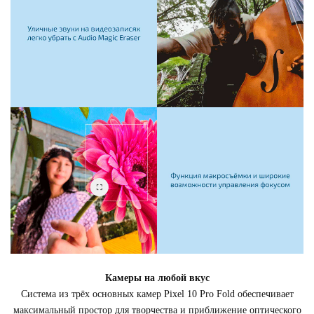
Камеры на любой вкус
Система из трёх основных камер Pixel 10 Pro Fold обеспечивает
максимальный простор для творчества и приближение оптического