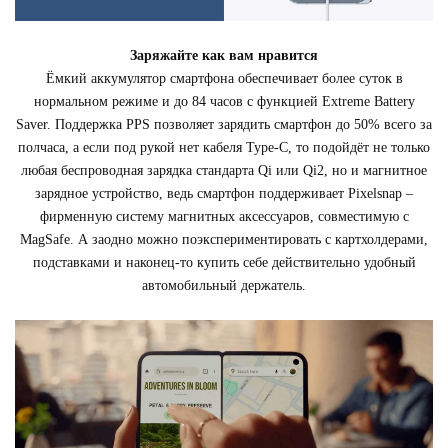
Заряжайте как вам нравится
Ёмкий аккумулятор смартфона обеспечивает более суток в
нормальном режиме и до 84 часов с функцией Extreme Battery
Saver. Поддержка PPS позволяет зарядить смартфон до 50% всего за
полчаса, а если под рукой нет кабеля Type-C, то подойдёт не только
любая беспроводная зарядка стандарта Qi или Qi2, но и магнитное
зарядное устройство, ведь смартфон поддерживает Pixelsnap –
фирменную систему магнитных аксессуаров, совместимую с
MagSafe. А заодно можно поэкспериментировать с картхолдерами,
подставками и наконец-то купить себе действительно удобный
автомобильный держатель.