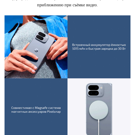
приближению при съёмке видео.