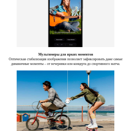
Мультимеры для ярких моментов
Оптическая стабилизация изображения позволяет зафиксировать даже самые
динамичные моменты – от вечеринки или концерта до спортивного матча.