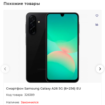
Похожие товары
Смартфон Samsung Galaxy A26 5G (8+256) EU
326389
Закончился