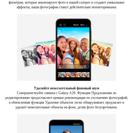
фильтрам, которые анализируют фото в вашей галерее и создают уникальные
эффекты, ваши фотографии станут действительно неповторимыми.
Удаляйте нежелательный фоновый шум
Совершенствуйте снимки с Galaxy A26. Функция Предложения по
редактированию предоставляет ценные рекомендации по улучшению фотографий,
а обновленная функция Удаление объектов легко обнаруживает, предлагает и
удаляет нежелательные объекты на фоне, делая фото безупречными.