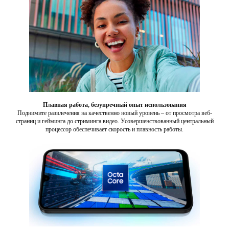
Плавная работа, безупречный опыт использования
Поднимите развлечения на качественно новый уровень – от просмотра веб-
страниц и гейминга до стриминга видео. Усовершенствованный центральный
процессор обеспечивает скорость и плавность работы.