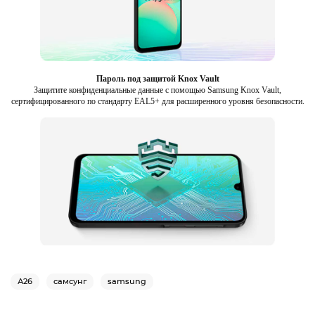
Пароль под защитой Knox Vault
Защитите конфиденциальные данные с помощью Samsung Knox Vault,
сертифицированного по стандарту EAL5+ для расширенного уровня безопасности.
А26
самсунг
samsung