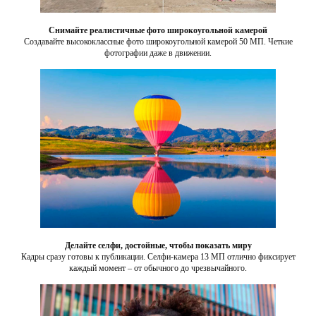
Снимайте реалистичные фото широкоугольной камерой
Создавайте высококлассные фото широкоугольной камерой 50 МП. Четкие
фотографии даже в движении.
Делайте селфи, достойные, чтобы показать миру
Кадры сразу готовы к публикации. Селфи-камера 13 МП отлично фиксирует
каждый момент – от обычного до чрезвычайного.