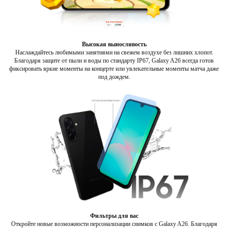
Высокая выносливость
Наслаждайтесь любимыми занятиями на свежем воздухе без лишних хлопот.
Благодаря защите от пыли и воды по стандарту IP67, Galaxy A26 всегда готов
фиксировать яркие моменты на концерте или увлекательные моменты матча даже
под дождем.
Фильтры для вас
Откройте новые возможности персонализации снимков с Galaxy A26. Благодаря