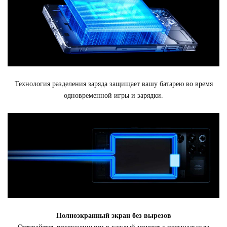
Технология разделения заряда защищает вашу батарею во время
одновременной игры и зарядки.
Полноэкранный экран без вырезов