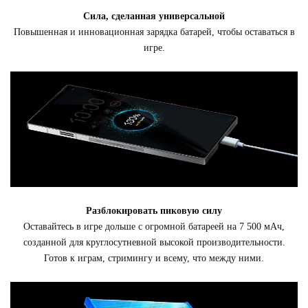
Сила, сделанная универсальной
Повышенная и инновационная зарядка батарей, чтобы оставаться в
игре.
Разблокировать пиковую силу
Оставайтесь в игре дольше с огромной батареей на 7 500 мАч,
созданной для круглосутневной высокой производительности.
Готов к играм, стримингу и всему, что между ними.