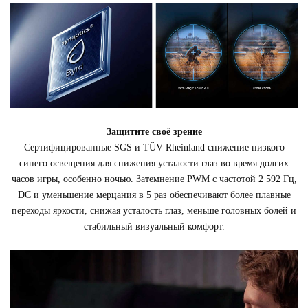
Защитите своё зрение
Сертифицированные SGS и TÜV Rheinland снижение низкого
синего освещения для снижения усталости глаз во время долгих
часов игры, особенно ночью. Затемнение PWM с частотой 2 592 Гц,
DC и уменьшение мерцания в 5 раз обеспечивают более плавные
переходы яркости, снижая усталость глаз, меньше головных болей и
стабильный визуальный комфорт.