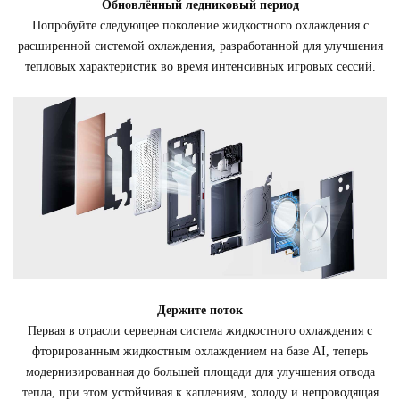
Обновлённый ледниковый период
Попробуйте следующее поколение жидкостного охлаждения с
расширенной системой охлаждения, разработанной для улучшения
тепловых характеристик во время интенсивных игровых сессий.
Держите поток
Первая в отрасли серверная система жидкостного охлаждения с
фторированным жидкостным охлаждением на базе AI, теперь
модернизированная до большей площади для улучшения отвода
тепла, при этом устойчивая к каплениям, холоду и непроводящая