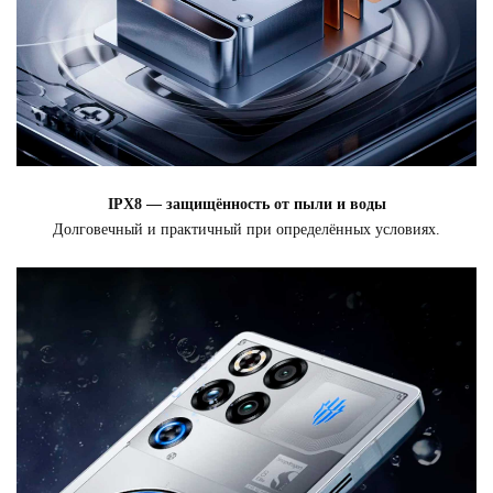
IPX8 — защищённость от пыли и воды
Долговечный и практичный при определённых условиях.