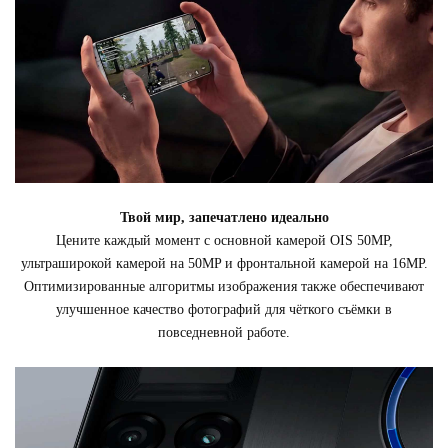
Твой мир, запечатлено идеально
Цените каждый момент с основной камерой OIS 50MP,
ультраширокой камерой на 50MP и фронтальной камерой на 16MP.
Оптимизированные алгоритмы изображения также обеспечивают
улучшенное качество фотографий для чёткого съёмки в
повседневной работе.