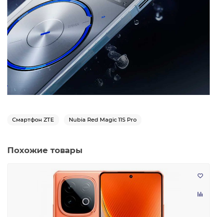
Смартфон ZTE
Nubia Red Magic 11S Pro
Похожие товары