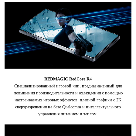
REDMAGIC RedCore R4
Специализированный игровой чип, предназначенный для
повышения производительности и охлаждения с помощью
настраиваемых игровых эффектов, плавной графики с 2K
сверхразрешения на базе Qualcomm и интеллектуального
управления питанием и теплом.