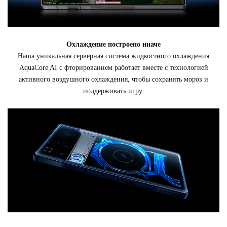
Охлаждение построено иначе
Наша уникальная серверная система жидкостного охлаждения
AquaCore AI с фторированием работает вместе с технологией
активного воздушного охлаждения, чтобы сохранять мороз и
поддерживать игру.