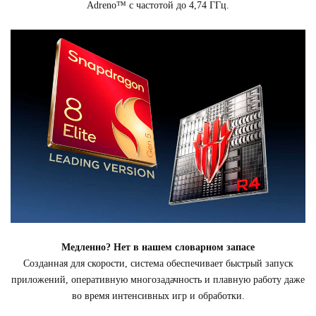
Adreno™ с частотой до 4,74 ГГц.
Медленно? Нет в нашем словарном запасе
Созданная для скорости, система обеспечивает быстрый запуск
приложений, оперативную многозадачность и плавную работу даже
во время интенсивных игр и обработки.