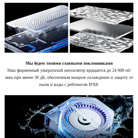
Мы будем твоими главными поклонниками
Наш фирменный ультратихий вентилятор вращается до 24 000 об/
мин при менее 30 дБ, обеспечивая мощное охлаждение и защиту от
пыли и воды с рейтингом IPX8.