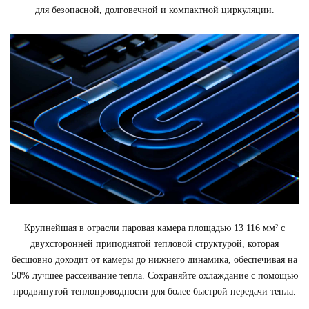
для безопасной, долговечной и компактной циркуляции.
Крупнейшая в отрасли паровая камера площадью 13 116 мм² с
двухсторонней приподнятой тепловой структурой, которая
бесшовно доходит от камеры до нижнего динамика, обеспечивая на
50% лучшее рассеивание тепла. Сохраняйте охлаждание с помощью
продвинутой теплопроводности для более быстрой передачи тепла.