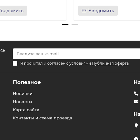
Уведомить
Уведомить
есь
Я прочитал и согласен с условиями
Публичная оферта
Полезное
Н
Новинки
Новости
Карта сайта
Н
Контакты и схема проезда