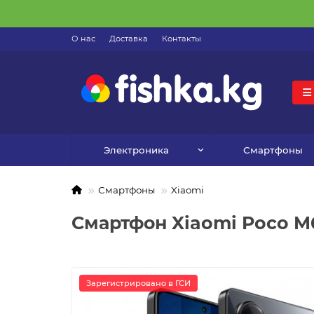
О нас
Доставка
Контакты
Электроника
Смартфоны
Смартфоны
Xiaomi
Смартфон Xiaomi Poco M6
Зарегистрировано в ГСИ