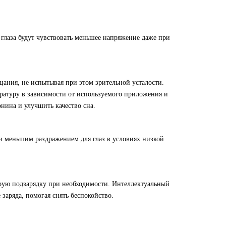
глаза будут чувствовать меньшее напряжение даже при
ания, не испытывая при этом зрительной усталости.
ратуру в зависимости от используемого приложения и
нина и улучшить качество сна.
и меньшим раздражением для глаз в условиях низкой
рую подзарядку при необходимости. Интеллектуальный
заряда, помогая снять беспокойство.