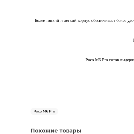
Более тонкий и легкий корпус обеспечивает более уд
Poco M6 Pro готов выдержа
Poco M6 Pro
Похожие товары