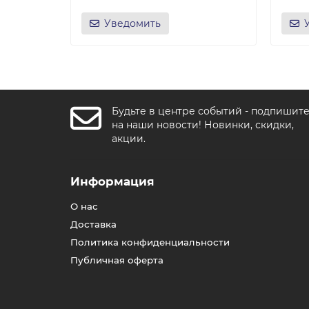
Уведомить
Будьте в центре событий - подпишит
на наши новости! Новинки, скидки,
акции.
Информация
О нас
Доставка
Политика конфиденциальности
Публичная оферта