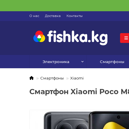
О нас
Доставка
Контакты
Электроника
Смартфоны
Смартфоны
Xiaomi
Смартфон Xiaomi Poco M8