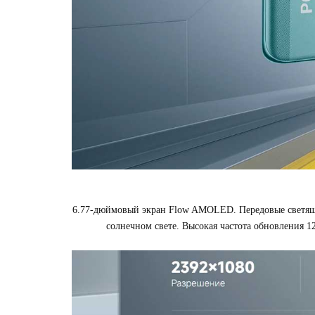
6.77-дюймовый экран Flow AMOLED. Передовые светящие
солнечном свете. Высокая частота обновления 1