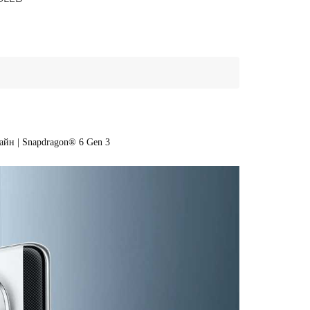
йн | Snapdragon® 6 Gen 3