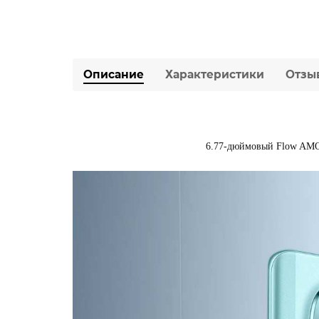
Описание
Характеристики
Отзы
6.77-дюймовый Flow AMOL