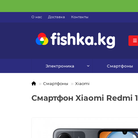
О нас
Доставка
Контакты
Электроника
Смартфоны
Смартфоны
Xiaomi
Смартфон Xiaomi Redmi 1