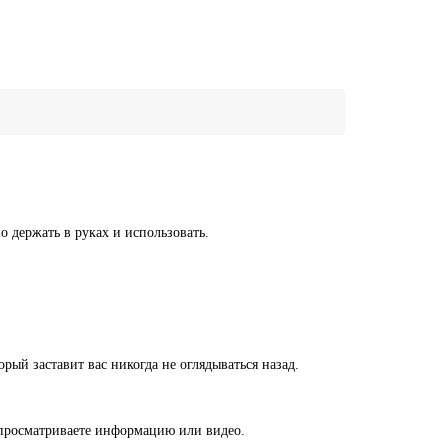
о держать в руках и использовать.
й заставит вас никогда не оглядываться назад.
, просматриваете информацию или видео.