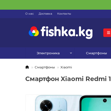
О нас
Доставка
Контакты
Электроника
Смартфоны
Смартфоны
Xiaomi
Смартфон Xiaomi Redmi 1