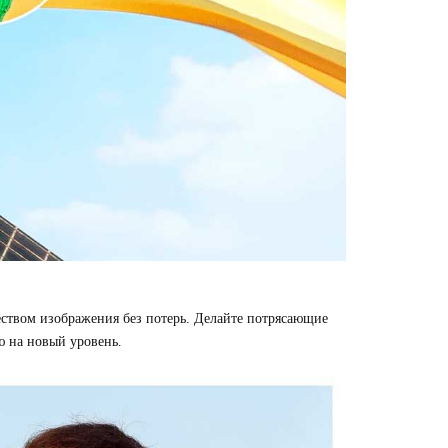
еством изображения без потерь. Делайте потрясающие
 на новый уровень.