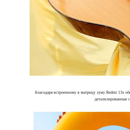
Благодаря встроенному в матрицу зуму Redmi 13x об
детализированные 