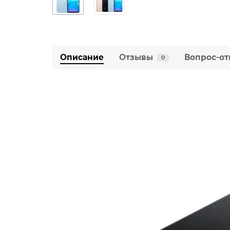
Описание
Отзывы
Вопрос-от
0