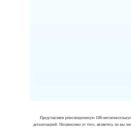
Представляем революционную 108-мегапиксельную
детализацией. Независимо от того, являетесь ли вы 