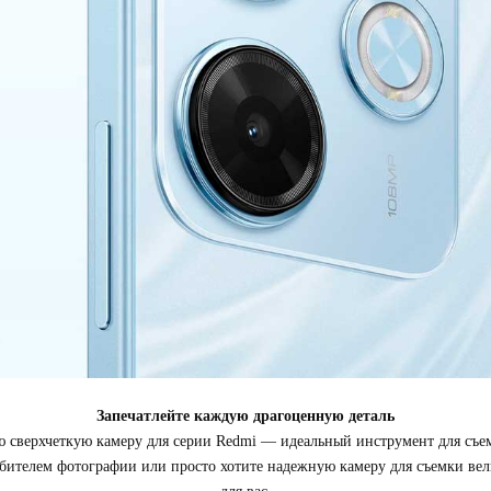
Запечатлейте каждую драгоценную деталь
 сверхчеткую камеру для серии Redmi — идеальный инструмент для съ
любителем фотографии или просто хотите надежную камеру для съемки 