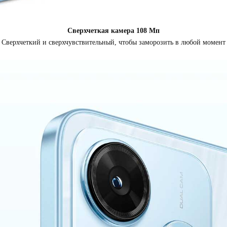
Сверхчеткая камера 108 Мп
Сверхчеткий и сверхчувствительный, чтобы заморозить в любой момент