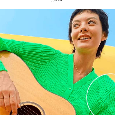
для вас.