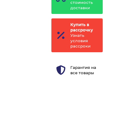
стоимость
доставки
Купить в
рассрочку
Узнать
условия
рассроки
Гарантия на
все товары