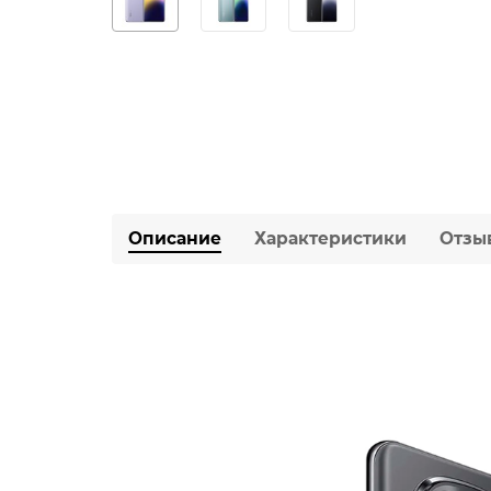
Описание
Характеристики
Отзы