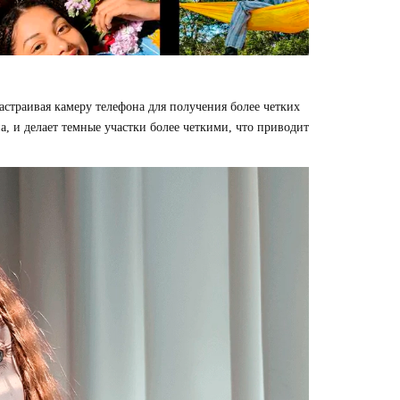
астраивая камеру телефона для получения более четких
на, и делает темные участки более четкими, что приводит