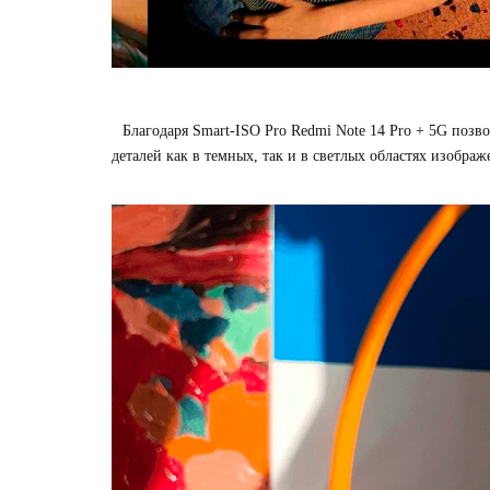
Благодаря Smart-ISO Pro Redmi Note 14 Pro + 5G позв
деталей как в темных, так и в светлых областях изображ