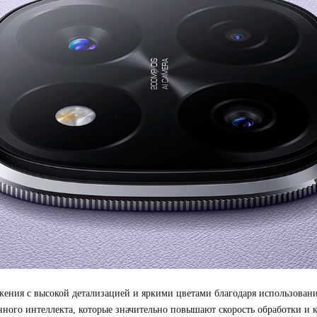
жения с высокой детализацией и яркими цветами благодаря использова
ного интеллекта, которые значительно повышают скорость обработки и 