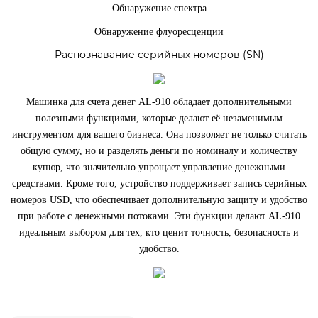
Обнаружение спектра
Обнаружение флуоресценции
Распознавание серийных номеров (SN)
Машинка для счета денег AL-910 обладает дополнительными
полезными функциями, которые делают её незаменимым
инструментом для вашего бизнеса. Она позволяет не только считать
общую сумму, но и разделять деньги по номиналу и количеству
купюр, что значительно упрощает управление денежными
средствами. Кроме того, устройство поддерживает запись серийных
номеров USD, что обеспечивает дополнительную защиту и удобство
при работе с денежными потоками. Эти функции делают AL-910
идеальным выбором для тех, кто ценит точность, безопасность и
удобство.