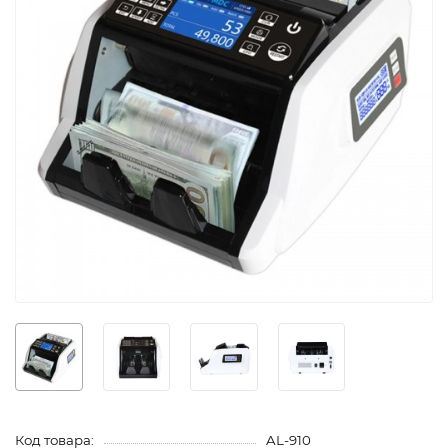
Код товара:
AL-910