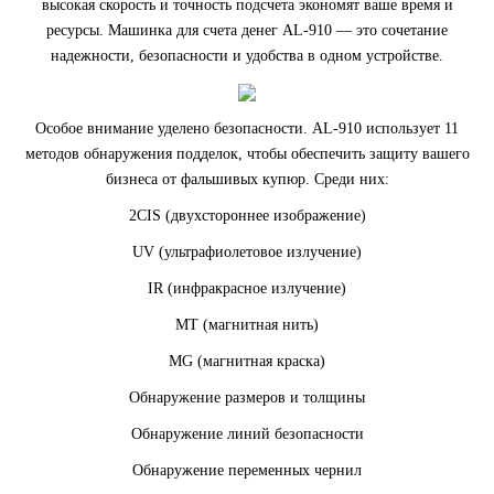
высокая скорость и точность подсчета экономят ваше время и
ресурсы. Машинка для счета денег AL-910 — это сочетание
надежности, безопасности и удобства в одном устройстве.
Особое внимание уделено безопасности. AL-910 использует 11
методов обнаружения подделок, чтобы обеспечить защиту вашего
бизнеса от фальшивых купюр. Среди них:
2CIS (двухстороннее изображение)
UV (ультрафиолетовое излучение)
IR (инфракрасное излучение)
MT (магнитная нить)
MG (магнитная краска)
Обнаружение размеров и толщины
Обнаружение линий безопасности
Обнаружение переменных чернил