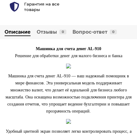
Гарантия на все
товары
Описание
Отзывы
Вопрос-ответ
0
0
Машинка для счета денег AL-910
Решение для обработки денег для малого бизнеса и банка
Машинка для счета денег AL-910 — ваш надежный помощник в
мире финансов. Эта универсальная модель поддерживает
множество валют, что делает её идеальной для бизнеса любого
масштаба. Она оснащена возможностью подключения принтера для
создания отчетов, что упрощает ведение бухгалтерии и повышает
прозрачность операций.
Удобный цветной экран позволяет легко контролировать процесс, а