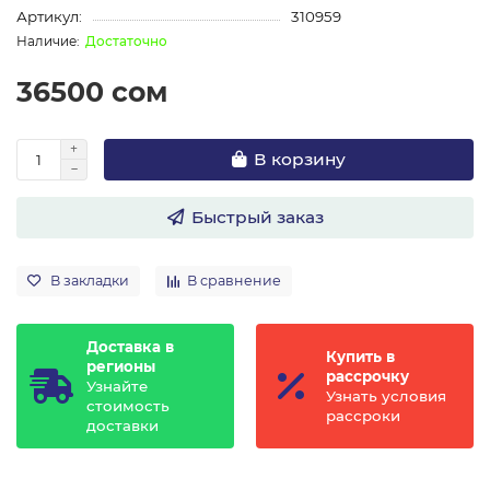
Артикул:
310959
Достаточно
36500 сом
В корзину
Быстрый заказ
В закладки
В сравнение
Доставка в
Купить в
регионы
рассрочку
Узнайте
Узнать условия
стоимость
рассроки
доставки