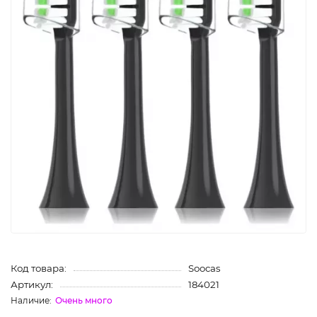
Код товара:
Soocas
Артикул:
184021
Очень много