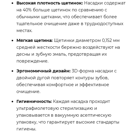
Высокая плотность щетинок:
Насадки содержат
на 40% больше щетинок по сравнению с
обычными щетками, что обеспечивает более
тщательное очищение даже в труднодоступных
местах.
Мягкая щетина:
Щетинки диаметром 0,152 мм
средней жесткости бережно воздействуют на
десны и зубную эмаль, предотвращая их
повреждение.
Эргономичный дизайн:
3D-форма насадки с
двойной дугой повторяет контуры зубов,
обеспечивая комфортное и эффективное
очищение.
Гигиеничность:
Каждая насадка проходит
ультрафиолетовую стерилизацию и
упаковывается в вакуумную асептическую
упаковку, что гарантирует высокие стандарты
гигиены.