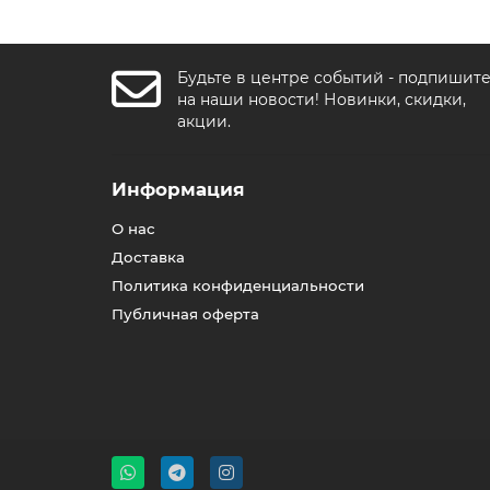
Будьте в центре событий - подпишит
на наши новости! Новинки, скидки,
акции.
Информация
О нас
Доставка
Политика конфиденциальности
Публичная оферта