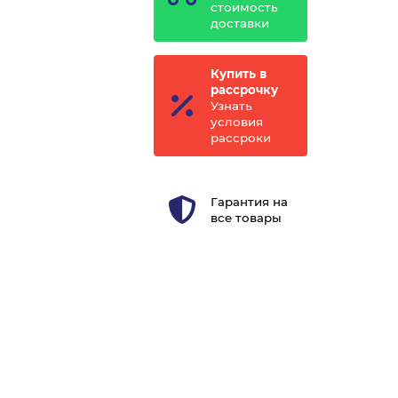
стоимость
доставки
Купить в
рассрочку
Узнать
условия
рассроки
Гарантия на
все товары