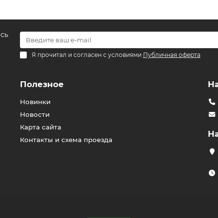
есь
Я прочитал и согласен с условиями
Публичная оферта
Полезное
Н
Новинки
Новости
Карта сайта
Н
Контакты и схема проезда