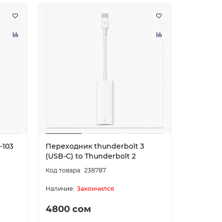
-103
Переходник thunderbolt 3
(USB-C) to Thunderbolt 2
238787
Закончился
4800 сом