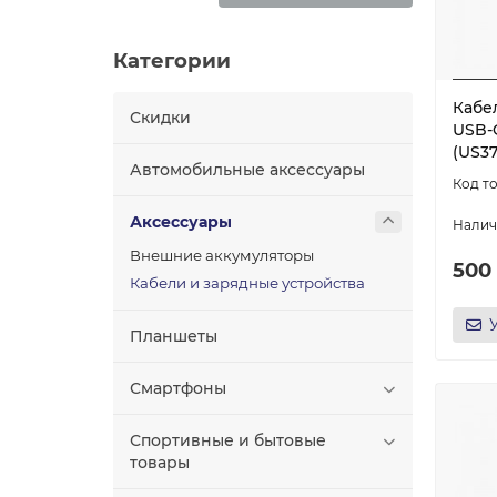
Категории
Кабе
Скидки
USB-C
(US37
Автомобильные аксессуары
Аксессуары
Внешние аккумуляторы
500
Кабели и зарядные устройства
Планшеты
Смартфоны
Спортивные и бытовые
товары