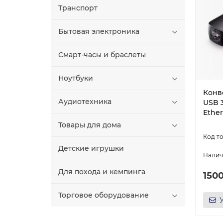
Транспорт
Бытовая электроника
Смарт-часы и браслеты
Ноутбуки
Конв
Аудиотехника
USB 3
Ether
Товары для дома
Детские игрушки
Для похода и кемпинга
150
Торговое оборудование