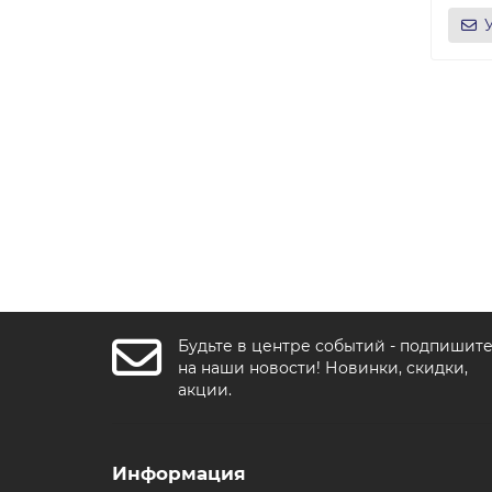
Будьте в центре событий - подпишит
на наши новости! Новинки, скидки,
акции.
Информация