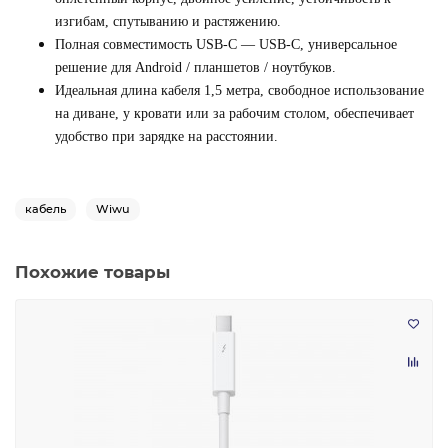
изгибам, спутыванию и растяжению.
Полная совместимость USB-C — USB-C, универсальное
решение для Android / планшетов / ноутбуков.
Идеальная длина кабеля 1,5 метра, свободное использование
на диване, у кровати или за рабочим столом, обеспечивает
удобство при зарядке на расстоянии.
кабель
Wiwu
Похожие товары