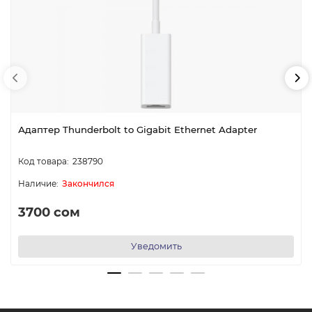
Адаптер Thunderbolt to Gigabit Ethernet Adapter
238790
Закончился
3700 сом
Уведомить