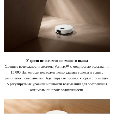
У грязи не остается ни единого шанса
Оцените возможности системы Vormax™ с мощностью всасывания
13 000 Па, которая позволяет легко удалять волосы и грязь с
различных поверхностей. Адаптируйте процесс уборки с помощью
5 регулируемых уровней мощности всасывания для обеспечения
оптимальной производительности.