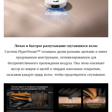
Легкое и быстрое распутывание спутавшихся волос
Система HyperStream™ оснащена двумя разными щетками и имеет
продуманную конструкцию, оптимизированную для
беспрепятственного прохождения воздуха. Она легко извлекает
мусор из ковров и щелей в твердых напольных покрытиях,
засасывая каждую прядь волос, чтобы предотвратить спутывание.