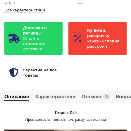
Wi-Fi
---
Все характеристики
Доставка в
Купить в
регионы
рассрочку
Узнайте
Узнать условия
стоимость
рассроки
доставки
Гарантия на все
товары
Описание
Характеристики
Отзывы
Вопро
0
Dreame D20
Пропылесосит, помоет пол, распутает волосы