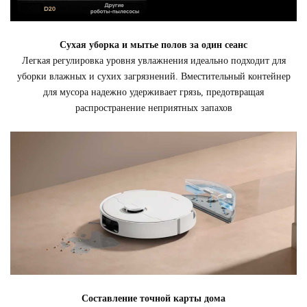
Сухая уборка и мытье полов за один сеанс
Легкая регулировка уровня увлажнения идеально подходит для
уборки влажных и сухих загрязнений. Вместительный контейнер
для мусора надежно удерживает грязь, предотвращая
распространение неприятных запахов
Составление точной карты дома