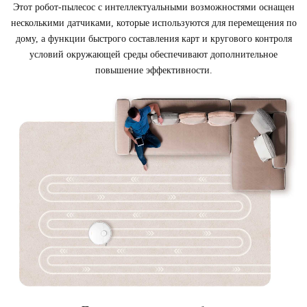
Этот робот-пылесос с интеллектуальными возможностями оснащен
несколькими датчиками, которые используются для перемещения по
дому, а функции быстрого составления карт и кругового контроля
условий окружающей среды обеспечивают дополнительное
повышение эффективности.