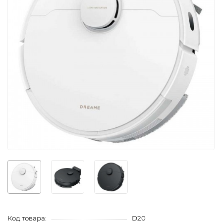
Код товара:
D20