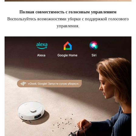
Полная совместимость с голосовым управлением
Воспользуйтесь возможностями уборки с поддержкой голосового
управления.