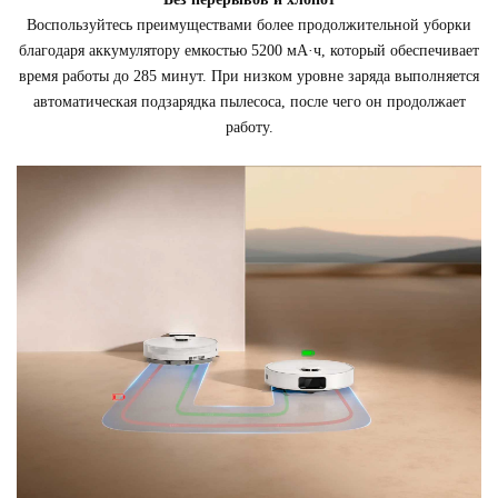
Воспользуйтесь преимуществами более продолжительной уборки
благодаря аккумулятору емкостью 5200 мА·ч, который обеспечивает
время работы до 285 минут. При низком уровне заряда выполняется
автоматическая подзарядка пылесоса, после чего он продолжает
работу.