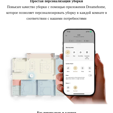
Простая персонализация уборки
Повысьте качество уборки с помощью приложения Dreamehome,
которое позволяет персонализировать уборку в каждой комнате в
соответствии с вашими потребностями
Без перерывов и хлопот