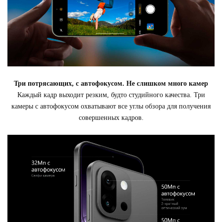
Три потрясающих, с автофокусом. Не слишком много камер
Каждый кадр выходит резким, будто студийного качества. Три
камеры с автофокусом охватывают все углы обзора для получения
совершенных кадров.