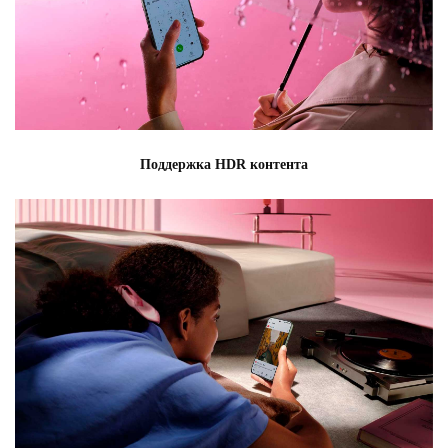
Поддержка HDR контента