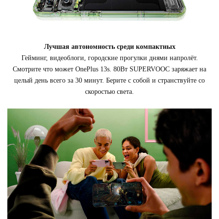
Лучшая автономность среди компактных
Гейминг, видеоблоги, городские прогулки днями напролёт.
Смотрите что может OnePlus 13s. 80Вт SUPERVOOC заряжает на
целый день всего за 30 минут. Берите с собой и странствуйте со
скоростью света.