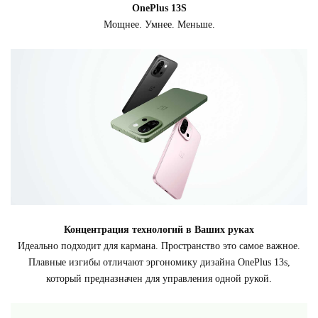
OnePlus 13S
Мощнее. Умнее. Меньше.
Концентрация технологий в Ваших руках
Идеально подходит для кармана. Пространство это самое важное.
Плавные изгибы отличают эргономику дизайна OnePlus 13s,
который предназначен для управления одной рукой.