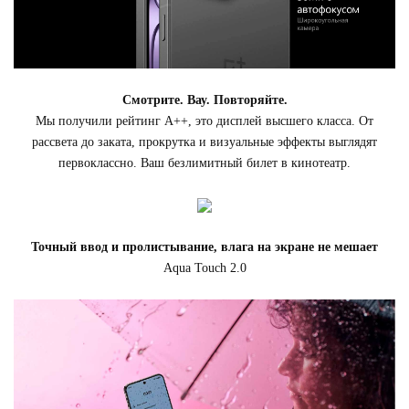
Смотрите. Вау. Повторяйте.
Мы получили рейтинг A++, это дисплей высшего класса. От
рассвета до заката, прокрутка и визуальные эффекты выглядят
первоклассно. Ваш безлимитный билет в кинотеатр.
Точный ввод и пролистывание, влага на экране не мешает
Aqua Touch 2.0