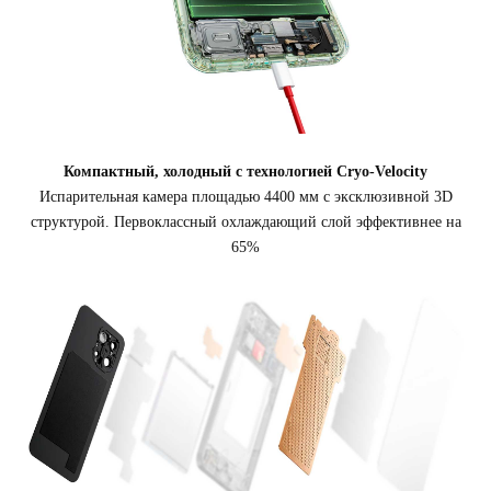
Компактный, холодный с технологией Cryo-Velocity
Испарительная камера площадью 4400 мм с эксклюзивной 3D
структурой. Первоклассный охлаждающий слой эффективнее на
65%