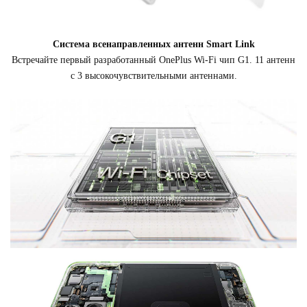
Система всенаправленных антенн Smart Link
Встречайте первый разработанный OnePlus Wi-Fi чип G1. 11 антенн
с 3 высокочувствительными антеннами.