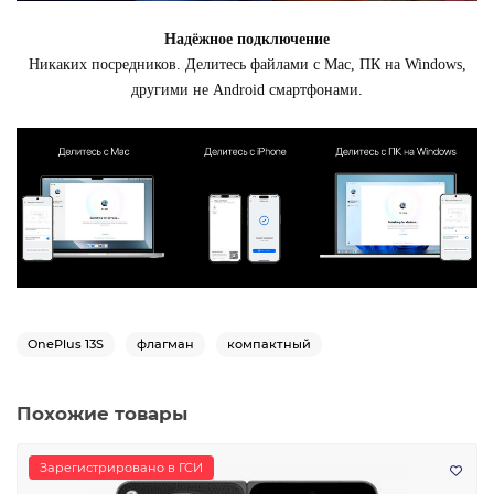
Надёжное подключение
Никаких посредников. Делитесь файлами с Mac, ПК на Windows,
другими не Android смартфонами.
OnePlus 13S
флагман
компактный
Похожие товары
Зарегистрировано в ГСИ