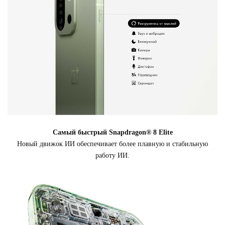
Самый быстрый Snapdragon® 8 Elite
Новый движок ИИ обеспечивает более плавную и стабильную
работу ИИ.