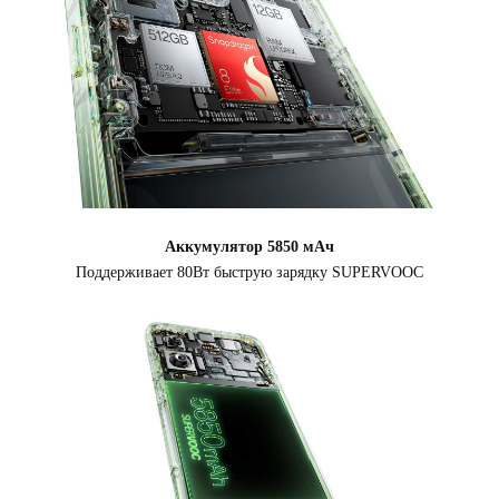
Аккумулятор 5850 мАч
Поддерживает 80Вт быструю зарядку SUPERVOOC