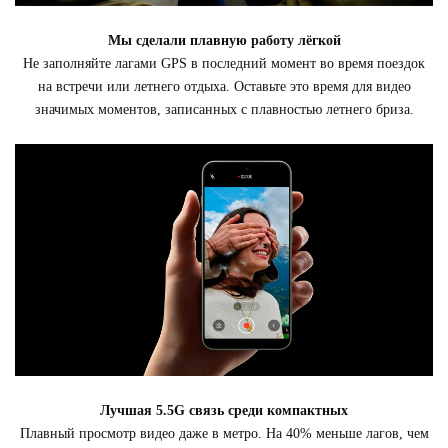
Мы сделали плавную работу лёгкой
Не заполняйте лагами GPS в последний момент во время поездок
на встречи или летнего отдыха. Оставьте это время для видео
значимых моментов, записанных с плавностью летнего бриза.
Лучшая 5.5G связь среди компактных
Плавный просмотр видео даже в метро. На 40% меньше лагов, чем