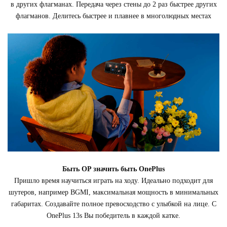
в других флагманах. Передача через стены до 2 раз быстрее других
флагманов. Делитесь быстрее и плавнее в многолюдных местах
Быть OP значить быть OnePlus
Пришло время научиться играть на ходу. Идеально подходит для
шутеров, например BGMI, максимальная мощность в минимальных
габаритах. Создавайте полное превосходство с улыбкой на лице. С
OnePlus 13s Вы победитель в каждой катке.