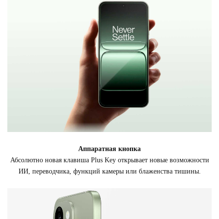
Аппаратная кнопка
Абсолютно новая клавиша Plus Key открывает новые возможности
ИИ, переводчика, функций камеры или блаженства тишины.