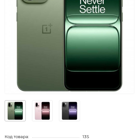
Код товара:
13S