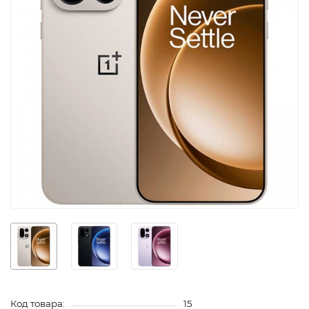
Код товара:
15