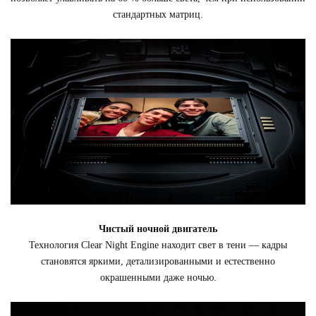
стандартных матриц.
Чистый ночной двигатель
Технология Clear Night Engine находит свет в тени — кадры
становятся яркими, детализированными и естественно
окрашенными даже ночью.