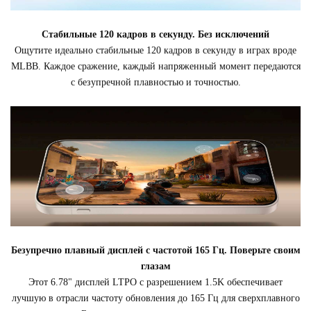
Стабильные 120 кадров в секунду. Без исключений
Ощутите идеально стабильные 120 кадров в секунду в играх вроде
MLBB. Каждое сражение, каждый напряженный момент передаются
с безупречной плавностью и точностью.
Безупречно плавный дисплей с частотой 165 Гц. Поверьте своим
глазам
Этот 6.78" дисплей LTPO с разрешением 1.5K обеспечивает
лучшую в отрасли частоту обновления до 165 Гц для сверхплавного