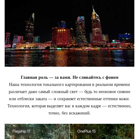
Главная роль — за вами. Не сливайтесь с фоном
Наша технология тонального картирования в реальном времени
различает даже самый сложный свет — будь то неоновое сияние
или отблески заката — и сохраняет естественные оттенки кожи.
Технология, которая выделяет вас в каждом кадре — естественно,
точно, без искажений.