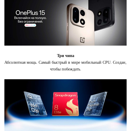
Три чипа
Абсолютная мощь. Самый быстрый в мире мобильный CPU. Создан,
чтобы побеждать.