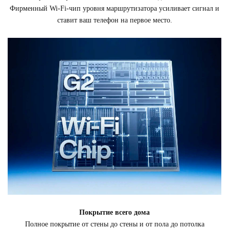
Фирменный Wi-Fi-чип уровня маршрутизатора усиливает сигнал и
ставит ваш телефон на первое место.
Покрытие всего дома
Полное покрытие от стены до стены и от пола до потолка