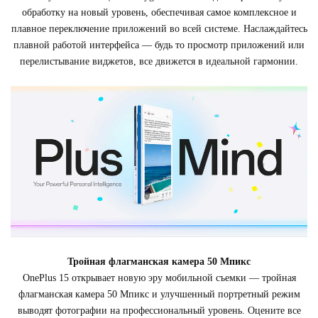
обработку на новый уровень, обеспечивая самое комплексное и
плавное переключение приложений во всей системе. Наслаждайтесь
плавной работой интерфейса — будь то просмотр приложений или
перелистывание виджетов, все движется в идеальной гармонии.
Тройная флагманская камера 50 Мпикс
OnePlus 15 открывает новую эру мобильной съемки — тройная
флагманская камера 50 Мпикс и улучшенный портретный режим
выводят фотографии на профессиональный уровень. Оцените все