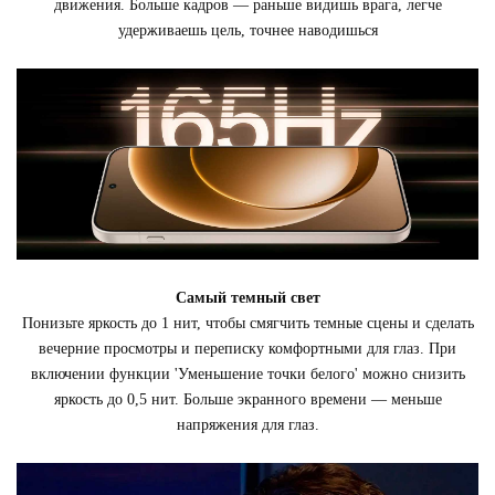
движения. Больше кадров — раньше видишь врага, легче
удерживаешь цель, точнее наводишься
Самый темный свет
Понизьте яркость до 1 нит, чтобы смягчить темные сцены и сделать
вечерние просмотры и переписку комфортными для глаз. При
включении функции 'Уменьшение точки белого' можно снизить
яркость до 0,5 нит. Больше экранного времени — меньше
напряжения для глаз.