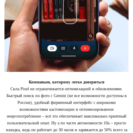
Компаньон, которому легко довериться
Сила Pixel не ограничивается оптимизацией и обновлениями.
Быстрый поиск по фото с Gemini (не все возможности доступны в
России), удобный фирменный интерфейс с широкими
возможностями кастомизации и оптимизированное
энергопотребление – всё это обеспечивает максимально приятный
пользовательский опыт. Ну а по части автономности 10a – просто
находка, ведь он работает до 30 часов и заряжается до 50% всего за