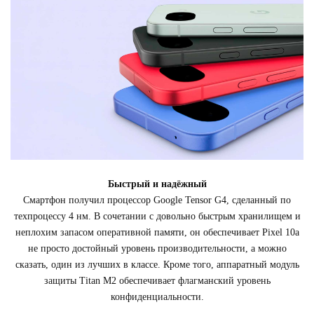
Быстрый и надёжный
Смартфон получил процессор Google Tensor G4, сделанный по
техпроцессу 4 нм. В сочетании с довольно быстрым хранилищем и
неплохим запасом оперативной памяти, он обеспечивает Pixel 10a
не просто достойный уровень производительности, а можно
сказать, один из лучших в классе. Кроме того, аппаратный модуль
защиты Titan M2 обеспечивает флагманский уровень
конфиденциальности.