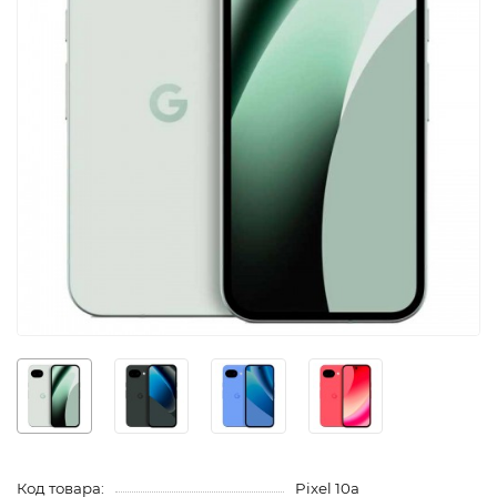
Код товара:
Pixel 10a