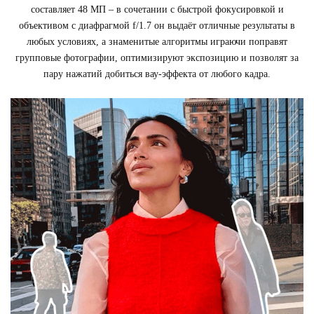
составляет 48 МП – в сочетании с быстрой фокусировкой и
объективом с диафрагмой f/1.7 он выдаёт отличные результаты в
любых условиях, а знаменитые алгоритмы играючи поправят
групповые фотографии, оптимизируют экспозицию и позволят за
пару нажатий добиться вау-эффекта от любого кадра.