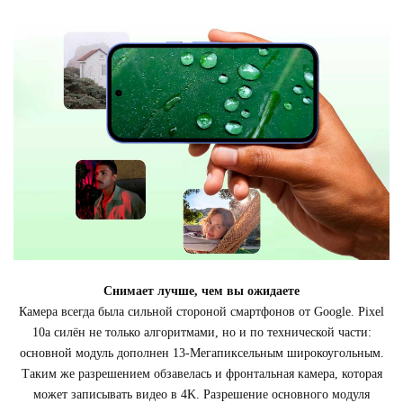
Снимает лучше, чем вы ожидаете
Камера всегда была сильной стороной смартфонов от Google. Pixel
10a силён не только алгоритмами, но и по технической части:
основной модуль дополнен 13-Мегапиксельным широкоугольным.
Таким же разрешением обзавелась и фронтальная камера, которая
может записывать видео в 4K. Разрешение основного модуля