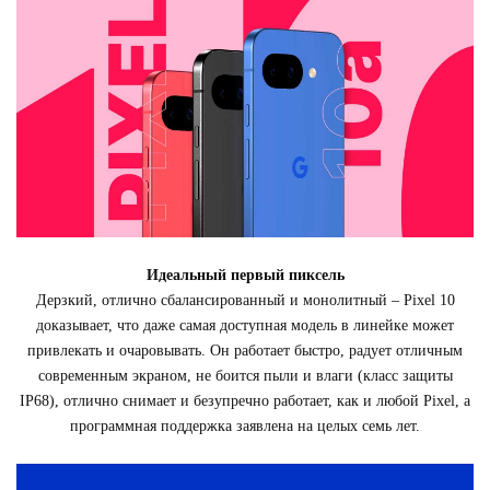
Идеальный первый пиксель
Дерзкий, отлично сбалансированный и монолитный – Pixel 10
доказывает, что даже самая доступная модель в линейке может
привлекать и очаровывать. Он работает быстро, радует отличным
современным экраном, не боится пыли и влаги (класс защиты
IP68), отлично снимает и безупречно работает, как и любой Pixel, а
программная поддержка заявлена на целых семь лет.