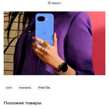
30 минут.
гугл
пиксель
Pixel 10a
Похожие товары