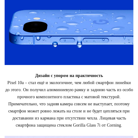
Дизайн с упором на практичность
Pixel 10a – стал ещё и экологичнее, чем любой смартфон линейки
до этого. Он получил алюминиевую рамку и заднюю часть из особо
прочного композитного пластика с матовой текстурой.
Примечательно, что задняя камера совсем не выступает, поэтому
смартфон может ровно лежать на столе и не будет цепляться при
доставании из кармана при отсутствии чехла. Лицевая часть
смартфона защищена стеклом Gorilla Glass 7i от Corning.